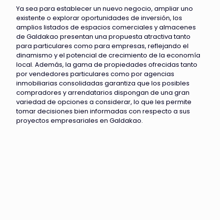
Ya sea para establecer un nuevo negocio, ampliar uno
existente o explorar oportunidades de inversión, los
amplios listados de espacios comerciales y almacenes
de Galdakao presentan una propuesta atractiva tanto
para particulares como para empresas, reflejando el
dinamismo y el potencial de crecimiento de la economía
local. Además, la gama de propiedades ofrecidas tanto
por vendedores particulares como por agencias
inmobiliarias consolidadas garantiza que los posibles
compradores y arrendatarios dispongan de una gran
variedad de opciones a considerar, lo que les permite
tomar decisiones bien informadas con respecto a sus
proyectos empresariales en Galdakao.