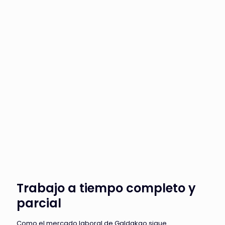
Trabajo a tiempo completo y
parcial
Como el mercado laboral de Galdakao sigue