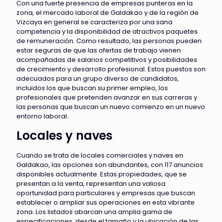
Con una fuerte presencia de empresas punteras en la
zona, el mercado laboral de Galdakao y de la región de
Vizcaya en general se caracteriza por una sana
competencia y la disponibilidad de atractivos paquetes
de remuneración. Como resultado, las personas pueden
estar seguras de que las ofertas de trabajo vienen
acompañadas de salarios competitivos y posibilidades
de crecimiento y desarrollo profesional. Estos puestos son
adecuados para un grupo diverso de candidatos,
incluidos los que buscan su primer empleo, los
profesionales que pretenden avanzar en sus carreras y
las personas que buscan un nuevo comienzo en un nuevo
entorno laboral.
Locales y naves
Cuando se trata de locales comerciales y naves en
Galdakao, las opciones son abundantes, con 117 anuncios
disponibles actualmente. Estas propiedades, que se
presentan a la venta, representan una valiosa
oportunidad para particulares y empresas que buscan
establecer o ampliar sus operaciones en esta vibrante
zona. Los listados abarcan una amplia gama de
especificaciones, desde el tamaño y la ubicación de las