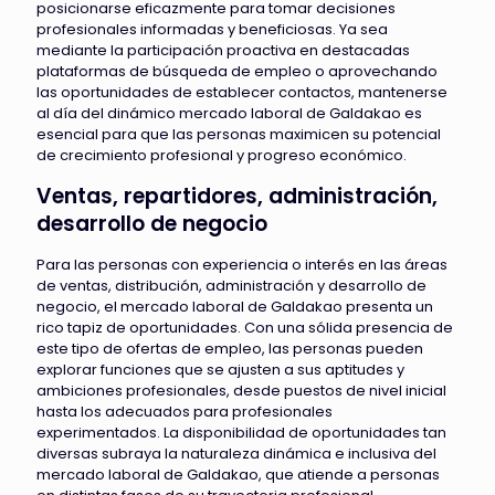
posicionarse eficazmente para tomar decisiones
profesionales informadas y beneficiosas. Ya sea
mediante la participación proactiva en destacadas
plataformas de búsqueda de empleo o aprovechando
las oportunidades de establecer contactos, mantenerse
al día del dinámico mercado laboral de Galdakao es
esencial para que las personas maximicen su potencial
de crecimiento profesional y progreso económico.
Ventas, repartidores, administración,
desarrollo de negocio
Para las personas con experiencia o interés en las áreas
de ventas, distribución, administración y desarrollo de
negocio, el mercado laboral de Galdakao presenta un
rico tapiz de oportunidades. Con una sólida presencia de
este tipo de ofertas de empleo, las personas pueden
explorar funciones que se ajusten a sus aptitudes y
ambiciones profesionales, desde puestos de nivel inicial
hasta los adecuados para profesionales
experimentados. La disponibilidad de oportunidades tan
diversas subraya la naturaleza dinámica e inclusiva del
mercado laboral de Galdakao, que atiende a personas