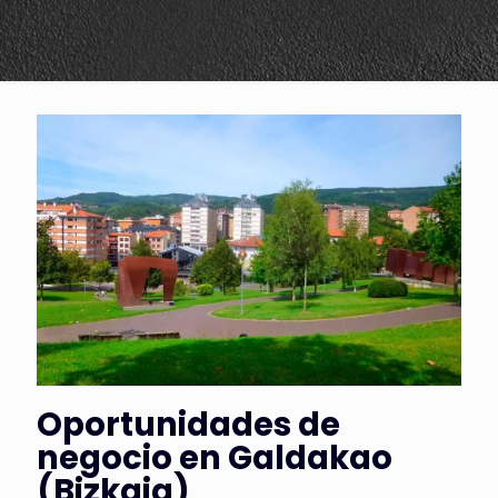
Oportunidades de
negocio en Galdakao
(Bizkaia)