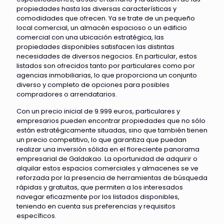
propiedades hasta las diversas características y
comodidades que ofrecen. Ya se trate de un pequeño
local comercial, un almacén espacioso o un edificio
comercial con una ubicación estratégica, las
propiedades disponibles satisfacen las distintas
necesidades de diversos negocios. En particular, estos
listados son ofrecidos tanto por particulares como por
agencias inmobiliarias, lo que proporciona un conjunto
diverso y completo de opciones para posibles
compradores o arrendatarios.
Con un precio inicial de 9.999 euros, particulares y
empresarios pueden encontrar propiedades que no sólo
están estratégicamente situadas, sino que también tienen
un precio competitivo, lo que garantiza que puedan
realizar una inversión sólida en el floreciente panorama
empresarial de Galdakao. La oportunidad de adquirir o
alquilar estos espacios comerciales y almacenes se ve
reforzada por la presencia de herramientas de búsqueda
rápidas y gratuitas, que permiten a los interesados
navegar eficazmente por los listados disponibles,
teniendo en cuenta sus preferencias y requisitos
específicos.