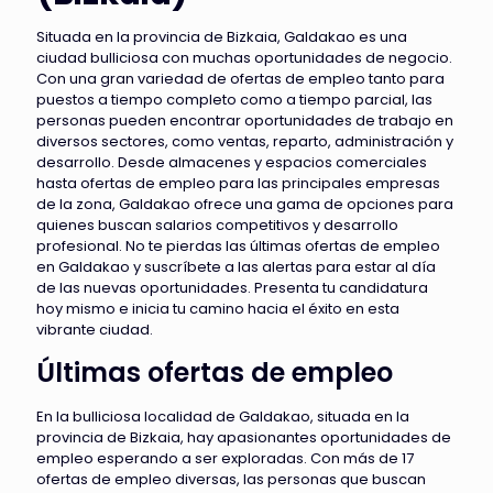
Situada en la provincia de Bizkaia, Galdakao es una
ciudad bulliciosa con muchas oportunidades de negocio.
Con una gran variedad de ofertas de empleo tanto para
puestos a tiempo completo como a tiempo parcial, las
personas pueden encontrar oportunidades de trabajo en
diversos sectores, como ventas, reparto, administración y
desarrollo. Desde almacenes y espacios comerciales
hasta ofertas de empleo para las principales empresas
de la zona, Galdakao ofrece una gama de opciones para
quienes buscan salarios competitivos y desarrollo
profesional. No te pierdas las últimas ofertas de empleo
en Galdakao y suscríbete a las alertas para estar al día
de las nuevas oportunidades. Presenta tu candidatura
hoy mismo e inicia tu camino hacia el éxito en esta
vibrante ciudad.
Últimas ofertas de empleo
En la bulliciosa localidad de Galdakao, situada en la
provincia de Bizkaia, hay apasionantes oportunidades de
empleo esperando a ser exploradas. Con más de 17
ofertas de empleo diversas, las personas que buscan