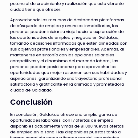
potencial de crecimiento y realización que esta vibrante
ciudad tiene que ofrecer.
Aprovechando los recursos de destacadas plataformas
de búsqueda de empleo y anuncios inmobiliarios, las
personas pueden iniciar su viaje hacia la exploración de
las oportunidades de empleo y negocio en Galdakao,
tomando decisiones informadas que estén alineadas con
sus objetivos profesionales y empresariales. Además, al
mantenerse en sintonía con las opciones salariales
competitivas y el dinamismo del mercado laboral, las
personas pueden posicionarse para aprovechar las
oportunidades que mejor resuenen con sus habilidades y
aspiraciones, garantizando una trayectoria profesional
satisfactoria y gratificante en la animada y prometedora
ciudad de Galdakao.
Conclusión
En conclusión, Galdakao ofrece una amplia gama de
oportunidades laborales, con 17 ofertas de empleo
disponibles actualmente y más de 81.000 nuevas ofertas
de empleo en la zona. Hay disponibles puestos tanto a
tiempo completo como a tiempo parcial, con salarios