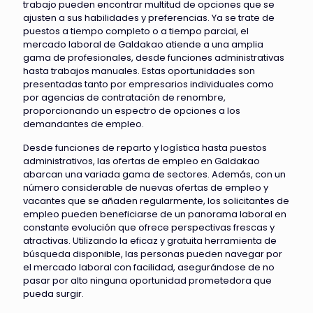
trabajo pueden encontrar multitud de opciones que se
ajusten a sus habilidades y preferencias. Ya se trate de
puestos a tiempo completo o a tiempo parcial, el
mercado laboral de Galdakao atiende a una amplia
gama de profesionales, desde funciones administrativas
hasta trabajos manuales. Estas oportunidades son
presentadas tanto por empresarios individuales como
por agencias de contratación de renombre,
proporcionando un espectro de opciones a los
demandantes de empleo.
Desde funciones de reparto y logística hasta puestos
administrativos, las ofertas de empleo en Galdakao
abarcan una variada gama de sectores. Además, con un
número considerable de nuevas ofertas de empleo y
vacantes que se añaden regularmente, los solicitantes de
empleo pueden beneficiarse de un panorama laboral en
constante evolución que ofrece perspectivas frescas y
atractivas. Utilizando la eficaz y gratuita herramienta de
búsqueda disponible, las personas pueden navegar por
el mercado laboral con facilidad, asegurándose de no
pasar por alto ninguna oportunidad prometedora que
pueda surgir.