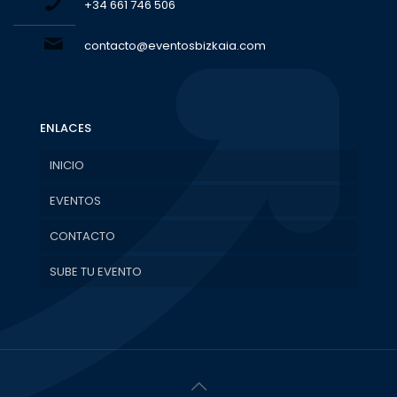
+34 661 746 506
contacto@eventosbizkaia.com
ENLACES
INICIO
EVENTOS
CONTACTO
SUBE TU EVENTO