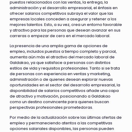
puestos relacionados con las ventas, la entrega, la
administración y el desarrollo empresarial, el énfasis en
ofrecer salarios competitivos subraya el valor que las
empresas locales conceden a asegurar y retener a los
mejores talentos. Esto, a su vez, crea un entorno favorable
y atractivo para las personas que desean avanzar en sus
carreras o empezar de cero en el mercado laboral.
La presencia de una amplia gama de opciones de
empleo, incluidos puestos a tiempo completo y parcial,
aumenta aún más el atractivo del mercado laboral de
Galdakao, ya que satisface a personas con distintos
estilos de vida y requisitos profesionales. Tanto si se trata
de personas con experiencia en ventas y marketing,
administración o de quienes desean explorar nuevas
oportunidades en el sector del desarrollo empresarial, la
disponibilidad de salarios competitivos añade una capa
de atractivo y motivación, posicionando a Galdakao
como un destino convincente para quienes buscan
perspectivas profesionales prometedoras.
Por medio de la actualización sobre las últimas ofertas de
empleo y permaneciendo atentos a las competitivas
opciones salariales disponibles, las personas pueden