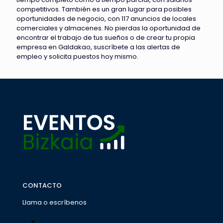
competitivos. También es un gran lugar para posibles
oportunidades de negocio, con 117 anuncios de locales
comerciales y almacenes. No pierdas la oportunidad de
encontrar el trabajo de tus sueños o de crear tu propia
empresa en Galdakao, suscríbete a las alertas de
empleo y solicita puestos hoy mismo.
CONTACTO
Llama o escríbenos