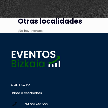
Otras localidades
¡No hay eventos!
CONTACTO
Llama o escríbenos
+34 661 746 506