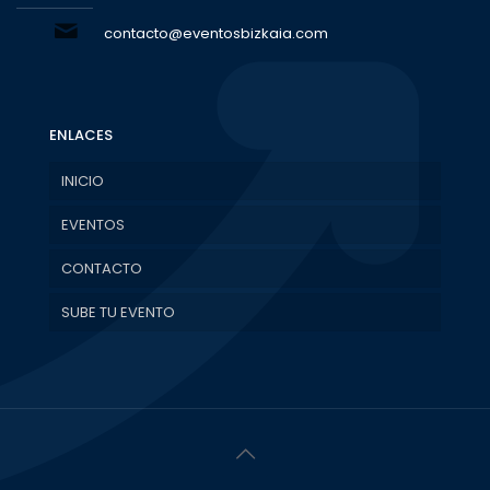
contacto@eventosbizkaia.com
ENLACES
INICIO
EVENTOS
CONTACTO
SUBE TU EVENTO