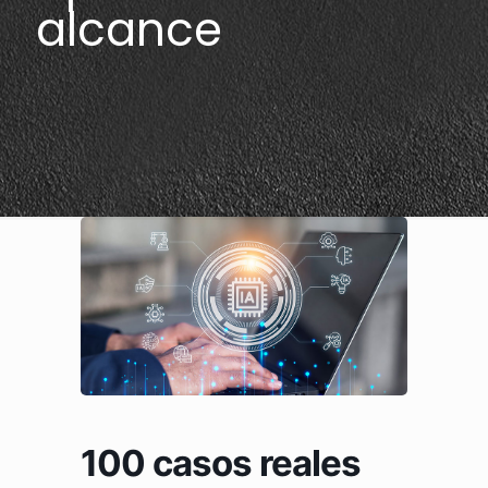
alcance
100 casos reales