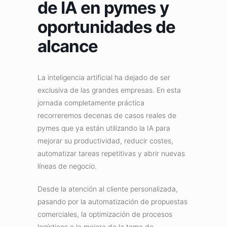
de IA en pymes y
oportunidades de
alcance
La inteligencia artificial ha dejado de ser
exclusiva de las grandes empresas. En esta
jornada completamente práctica
recorreremos decenas de casos reales de
pymes que ya están utilizando la IA para
mejorar su productividad, reducir costes,
automatizar tareas repetitivas y abrir nuevas
líneas de negocio.
Desde la atención al cliente personalizada,
pasando por la automatización de propuestas
comerciales, la optimización de procesos
logísticos o la mejora de la toma de