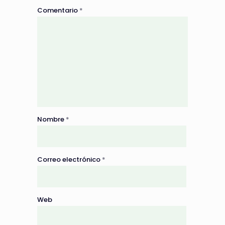
Comentario
*
Nombre
*
Correo electrónico
*
Web