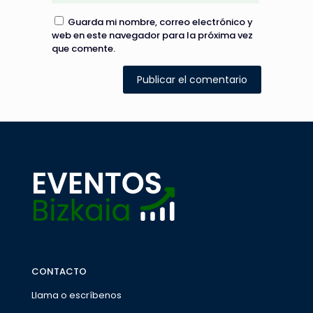
Guarda mi nombre, correo electrónico y
web en este navegador para la próxima vez
que comente.
CONTACTO
Llama o escríbenos