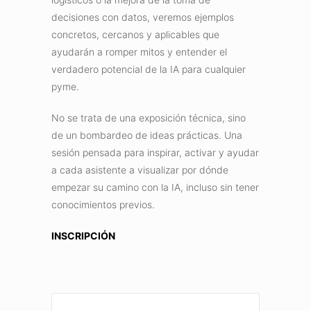
decisiones con datos, veremos ejemplos
concretos, cercanos y aplicables que
ayudarán a romper mitos y entender el
verdadero potencial de la IA para cualquier
pyme.
No se trata de una exposición técnica, sino
de un bombardeo de ideas prácticas. Una
sesión pensada para inspirar, activar y ayudar
a cada asistente a visualizar por dónde
empezar su camino con la IA, incluso sin tener
conocimientos previos.
INSCRIPCIÓN