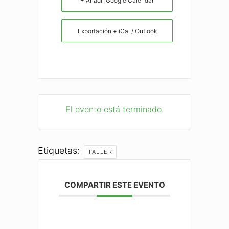
+ Añadir Google Calendar
Exportación + iCal / Outlook
El evento está terminado.
Etiquetas:
TALLER
COMPARTIR ESTE EVENTO