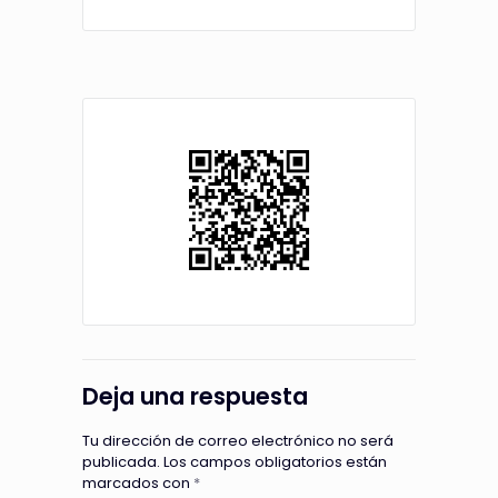
Deja una respuesta
Tu dirección de correo electrónico no será
publicada.
Los campos obligatorios están
marcados con
*