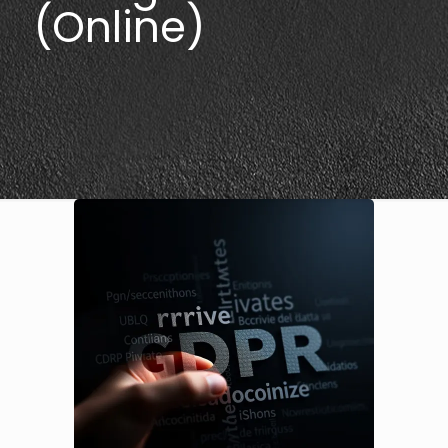
(Online)