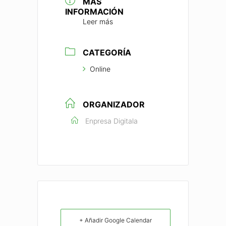
MÁS
INFORMACIÓN
Leer más
CATEGORÍA
Online
ORGANIZADOR
Enpresa Digitala
+ Añadir Google Calendar