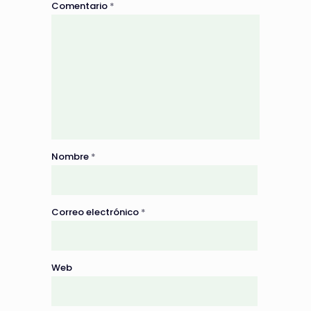
Comentario
*
Nombre
*
Correo electrónico
*
Web