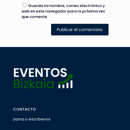
Guarda mi nombre, correo electrónico y
web en este navegador para la próxima vez
que comente.
CONTACTO
Llama o escríbenos