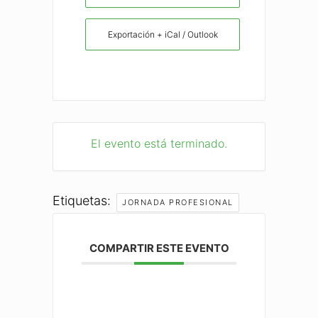
Exportación + iCal / Outlook
El evento está terminado.
Etiquetas:
JORNADA PROFESIONAL
COMPARTIR ESTE EVENTO