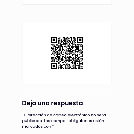
Deja una respuesta
Tu dirección de correo electrónico no será
publicada.
Los campos obligatorios están
marcados con
*