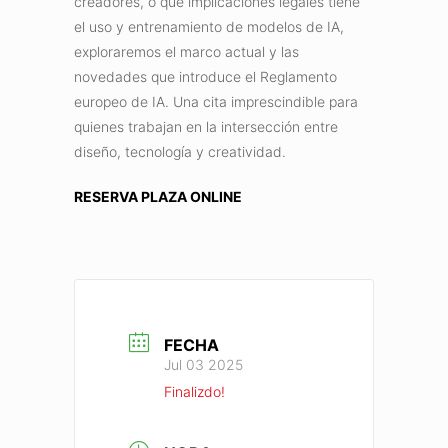
creadores, o qué implicaciones legales tiene
el uso y entrenamiento de modelos de IA,
exploraremos el marco actual y las
novedades que introduce el Reglamento
europeo de IA. Una cita imprescindible para
quienes trabajan en la intersección entre
diseño, tecnología y creatividad.
RESERVA PLAZA ONLINE
FECHA
Jul 03 2025
Finalizdo!