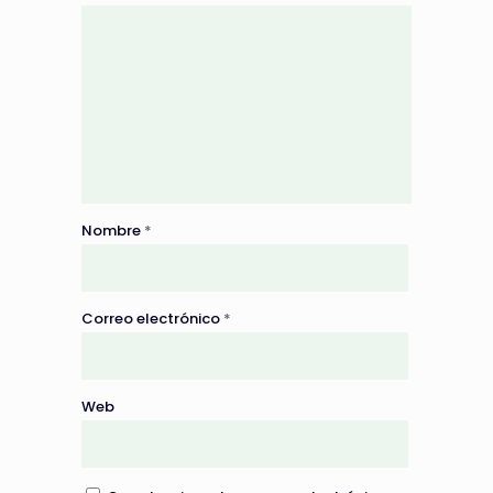
Nombre
*
Correo electrónico
*
Web