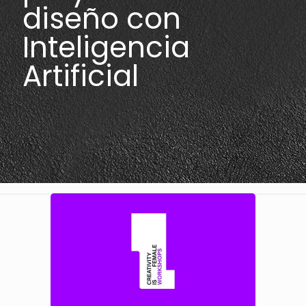
diseño con
Inteligencia
Artificial