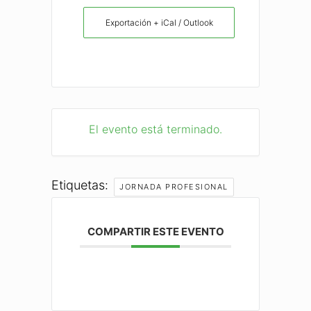
Exportación + iCal / Outlook
El evento está terminado.
Etiquetas:
JORNADA PROFESIONAL
COMPARTIR ESTE EVENTO