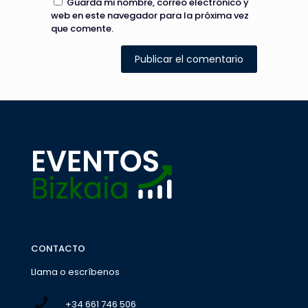
Guarda mi nombre, correo electrónico y
web en este navegador para la próxima vez
que comente.
CONTACTO
Llama o escríbenos
+34 661 746 506