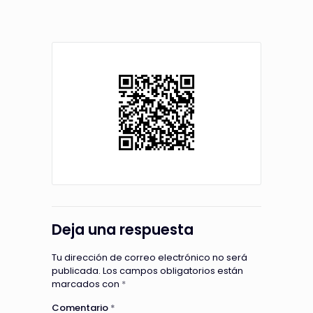
Deja una respuesta
Tu dirección de correo electrónico no será
publicada.
Los campos obligatorios están
marcados con
*
Comentario
*