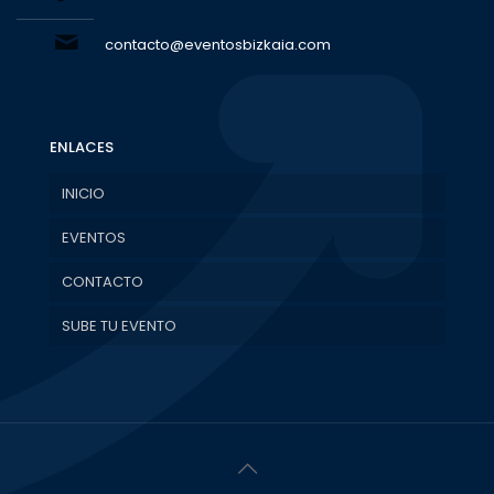
contacto@eventosbizkaia.com
ENLACES
INICIO
EVENTOS
CONTACTO
SUBE TU EVENTO