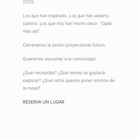
2025.
Los que han inspirado. Los que han abierto
camino. Los que nos han hecho decir: “Ojalá
más así”.
Cerraremos la sesión proyectando futuro.
Queremos escuchar a la comunidad:
¿Qué necesitáis? ¿Qué temas os gustaría
explorar? ¿Qué retos queréis poner encima de
la mesa?
RESERVA UN LUGAR