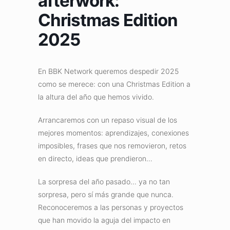
afterwork:
Christmas Edition
2025
En BBK Network queremos despedir 2025
como se merece: con una Christmas Edition a
la altura del año que hemos vivido.
Arrancaremos con un repaso visual de los
mejores momentos: aprendizajes, conexiones
imposibles, frases que nos removieron, retos
en directo, ideas que prendieron…
La sorpresa del año pasado… ya no tan
sorpresa, pero sí más grande que nunca.
Reconoceremos a las personas y proyectos
que han movido la aguja del impacto en