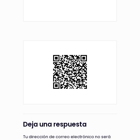
Deja una respuesta
Tu dirección de correo electrónico no será