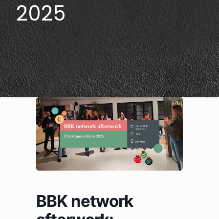
2025
BBK network