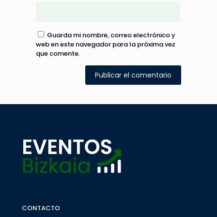
Guarda mi nombre, correo electrónico y
web en este navegador para la próxima vez
que comente.
CONTACTO