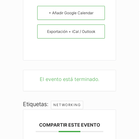
+ Añadir Google Calendar
Exportación + iCal / Outlook
El evento está terminado.
Etiquetas:
NETWORKING
COMPARTIR ESTE EVENTO