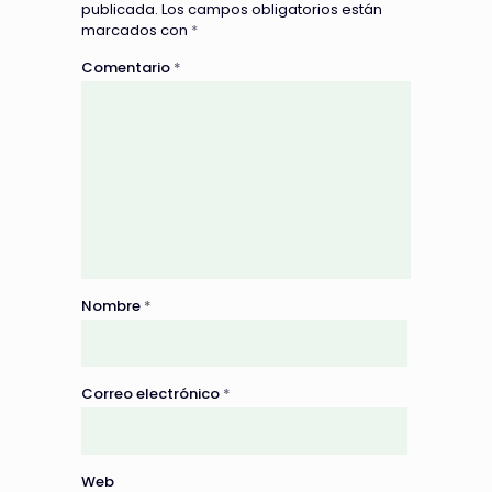
publicada.
Los campos obligatorios están
marcados con
*
Comentario
*
Nombre
*
Correo electrónico
*
Web