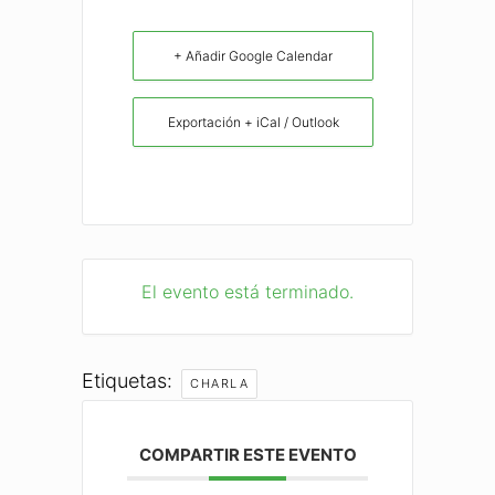
+ Añadir Google Calendar
Exportación + iCal / Outlook
El evento está terminado.
Etiquetas:
CHARLA
COMPARTIR ESTE EVENTO