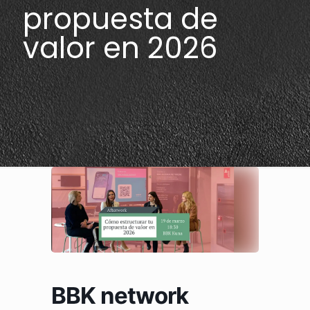
propuesta de
valor en 2026
BBK network