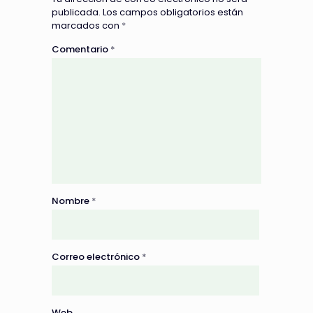
publicada.
Los campos obligatorios están
marcados con
*
Comentario
*
Nombre
*
Correo electrónico
*
Web