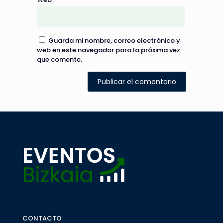
Guarda mi nombre, correo electrónico y
web en este navegador para la próxima vez
que comente.
CONTACTO