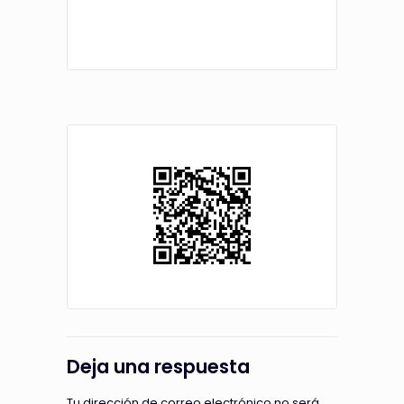
Deja una respuesta
Tu dirección de correo electrónico no será