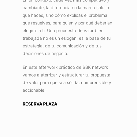
cambiante, la diferencia no la marca solo lo
que haces, sino cómo explicas el problema
que resuelves, para quién y por qué deberían
elegirte a ti. Una propuesta de valor bien
trabajada no es un eslogan: es la base de tu
estrategia, de tu comunicación y de tus
decisiones de negocio.
En este afterwork práctico de BBK network
vamos a aterrizar y estructurar tu propuesta
de valor para que sea sólida, comprensible y
accionable.
RESERVA PLAZA