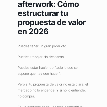
afterwork: Cómo
estructurar tu
propuesta de valor
en 2026
Puedes tener un gran producto.
Puedes trabajar sin descanso.
Puedes estar haciendo “todo lo que se
supone que hay que hacer”.
Pero si tu propuesta de valor no está clara, el
mercado no lo entiende. Y si no lo entiende,
no compra.
En un contexto cada vez más competitivo y