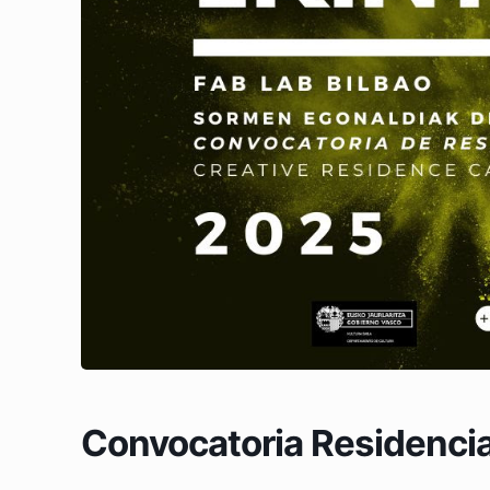
Convocatoria Residencia