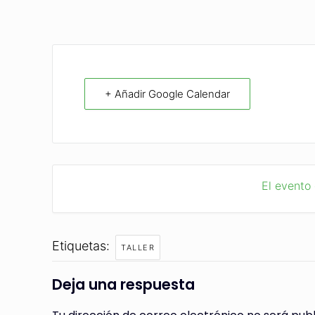
+ Añadir Google Calendar
El evento
Etiquetas:
TALLER
Deja una respuesta