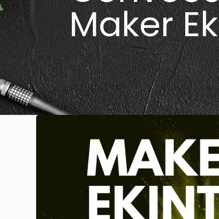
Maker Ek