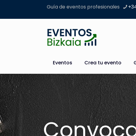
Guía de eventos profesionales
+34
Eventos
Crea tu evento
Convocat