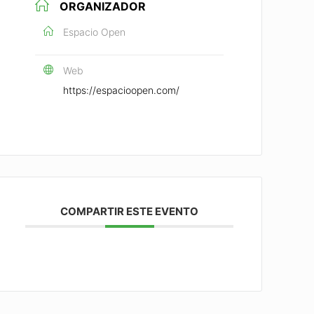
ORGANIZADOR
Espacio Open
Web
https://espacioopen.com/
COMPARTIR ESTE EVENTO