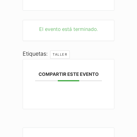
El evento está terminado.
Etiquetas:
TALLER
COMPARTIR ESTE EVENTO