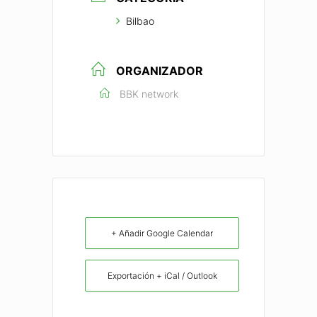
Bilbao
ORGANIZADOR
BBK network
+ Añadir Google Calendar
Exportación + iCal / Outlook