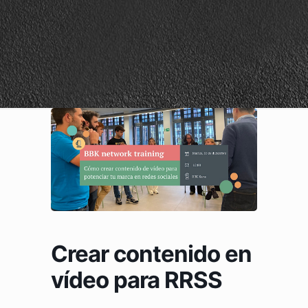
Crear contenido en
vídeo para RRSS