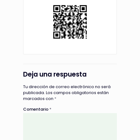
Deja una respuesta
Tu dirección de correo electrónico no será
publicada.
Los campos obligatorios están
marcados con
*
Comentario
*