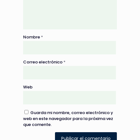
Nombre
*
Correo electrónico
*
Web
Guarda mi nombre, correo electrónico y
web en este navegador para la próxima vez
que comente.