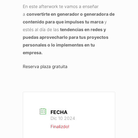
En este afterwork te vamos a enseñar
a
convertirte en generador o generadora de
contenido para que impulses tu marca
y
estés al día de las
tendencias
en redes y
puedas aprovecharlo para tus proyectos
personales o lo implementes en tu
empresa
.
Reserva plaza gratuita
FECHA
Dic 10 2024
Finalizdo!