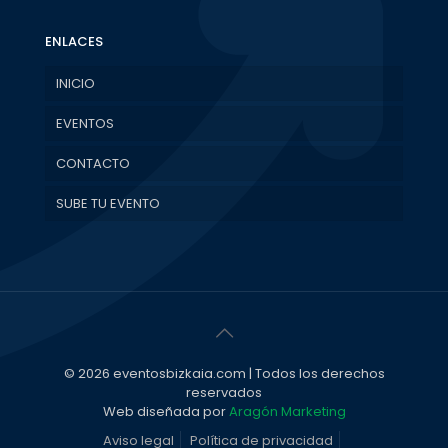
ENLACES
INICIO
EVENTOS
CONTACTO
SUBE TU EVENTO
© 2026 eventosbizkaia.com | Todos los derechos
reservados
Web diseñada por
Aragón Marketing
Aviso legal
Política de privacidad