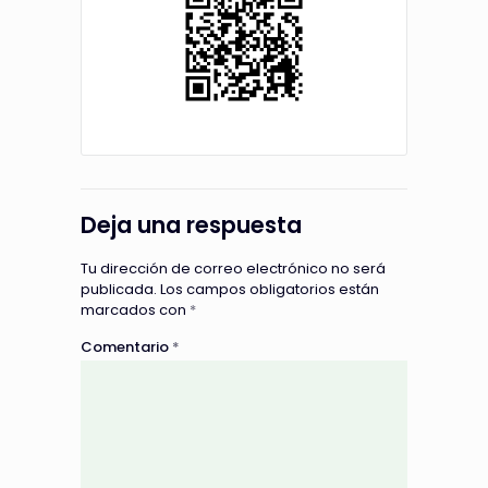
Deja una respuesta
Tu dirección de correo electrónico no será
publicada.
Los campos obligatorios están
marcados con
*
Comentario
*