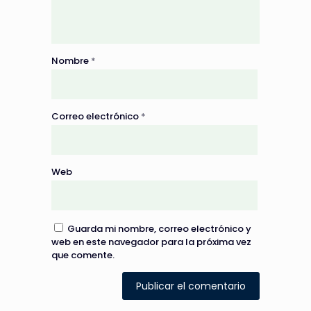
Nombre
*
Correo electrónico
*
Web
Guarda mi nombre, correo electrónico y
web en este navegador para la próxima vez
que comente.