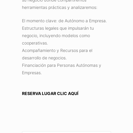
herramientas prácticas y analizaremos:
El momento clave: de Autónomo a Empresa.
Estructuras legales que impulsarán tu
negocio, incluyendo modelos como
cooperativas.
Acompañamiento y Recursos para el
desarrollo de negocios.
Financiación para Personas Autónomas y
Empresas.
RESERVA LUGAR CLIC AQUÍ