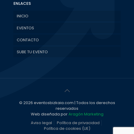
ENLACES
INICIO
EVENTOS
CONTACTO
SUBE TU EVENTO
© 2026 eventosbizkaia.com | Todos los derechos
reservados
Web diseñada por
Aragón Marketing
Aviso legal
Política de privacidad
Política de cookies (UE)