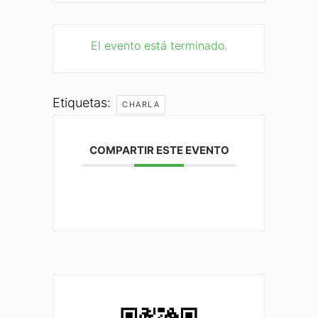
El evento está terminado.
Etiquetas:
CHARLA
COMPARTIR ESTE EVENTO