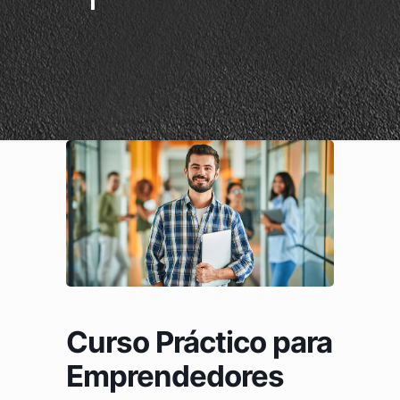
Curso Práctico para
Emprendedores