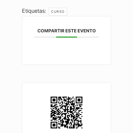
Etiquetas:
CURSO
COMPARTIR ESTE EVENTO