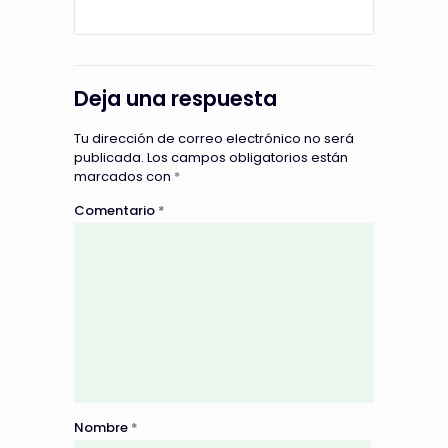
Deja una respuesta
Tu dirección de correo electrónico no será
publicada.
Los campos obligatorios están
marcados con
*
Comentario
*
Nombre
*