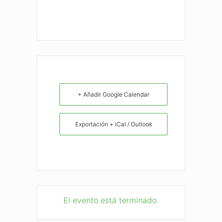
+ Añadir Google Calendar
Exportación + iCal / Outlook
El evento está terminado.