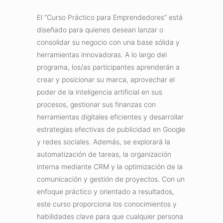
El “Curso Práctico para Emprendedores” está
diseñado para quienes desean lanzar o
consolidar su negocio con una base sólida y
herramientas innovadoras. A lo largo del
programa, los/as participantes aprenderán a
crear y posicionar su marca, aprovechar el
poder de la inteligencia artificial en sus
procesos, gestionar sus finanzas con
herramientas digitales eficientes y desarrollar
estrategias efectivas de publicidad en Google
y redes sociales. Además, se explorará la
automatización de tareas, la organización
interna mediante CRM y la optimización de la
comunicación y gestión de proyectos. Con un
enfoque práctico y orientado a resultados,
este curso proporciona los conocimientos y
habilidades clave para que cualquier persona