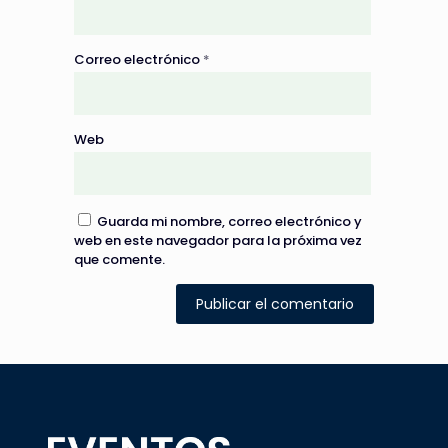
Correo electrónico
*
Web
Guarda mi nombre, correo electrónico y
web en este navegador para la próxima vez
que comente.