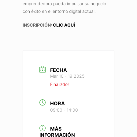
emprendedora pueda impulsar su negocio
con éxito en el entorno digital actual.
INSCRIPCIÓN:
CLIC AQUÍ
FECHA
Mar 10 - 19 2025
Finalizdo!
HORA
09:00 - 14:00
MÁS
INFORMACIÓN