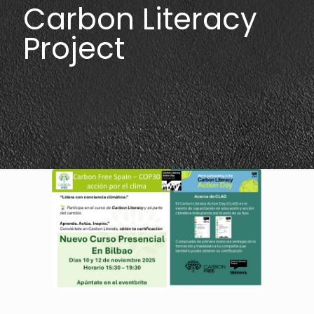
Carbon Literacy
Project