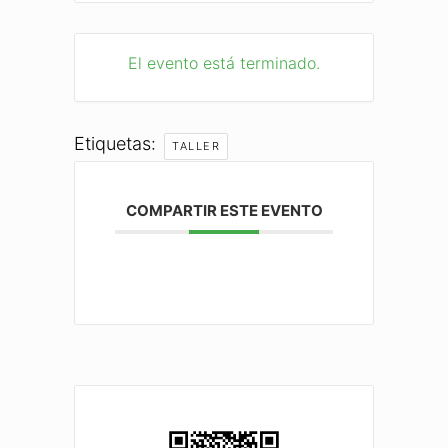
El evento está terminado.
Etiquetas:
TALLER
COMPARTIR ESTE EVENTO