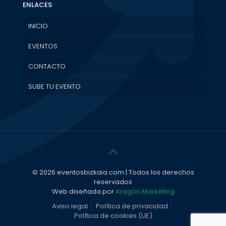
ENLACES
INICIO
EVENTOS
CONTACTO
SUBE TU EVENTO
© 2026 eventosbizkaia.com | Todos los derechos
reservados
Web diseñada por
Aragón Marketing
Aviso legal
Política de privacidad
Política de cookies (UE)