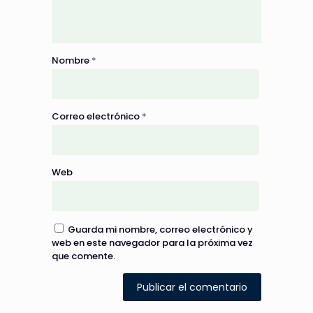
Nombre
*
Correo electrónico
*
Web
Guarda mi nombre, correo electrónico y
web en este navegador para la próxima vez
que comente.