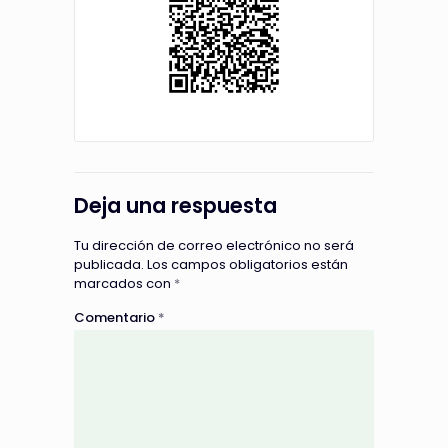
Deja una respuesta
Tu dirección de correo electrónico no será
publicada.
Los campos obligatorios están
marcados con
*
Comentario
*