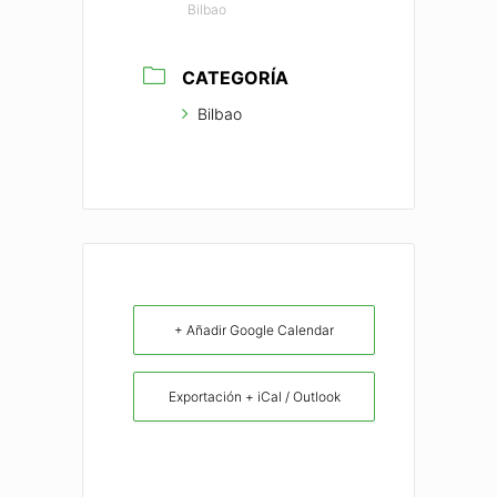
Bilbao
CATEGORÍA
Bilbao
+ Añadir Google Calendar
Exportación + iCal / Outlook