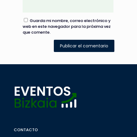
Guarda mi nombre, correo electrónico y
web en este navegador para la próxima vez
que comente.
CONTACTO