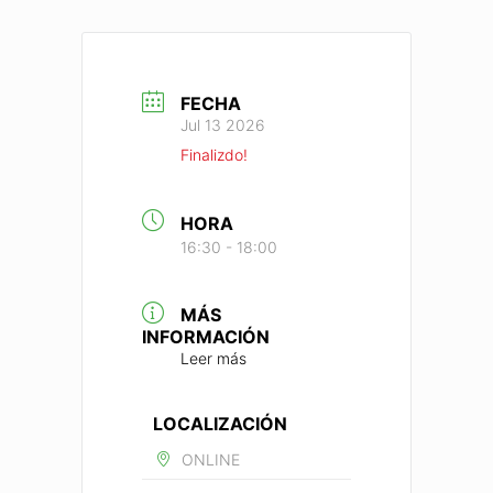
FECHA
Jul 13 2026
Finalizdo!
HORA
16:30 - 18:00
MÁS
INFORMACIÓN
Leer más
LOCALIZACIÓN
ONLINE