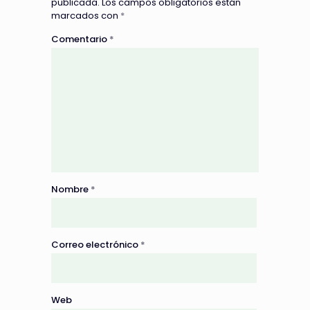
publicada.
Los campos obligatorios están
marcados con
*
Comentario
*
Nombre
*
Correo electrónico
*
Web