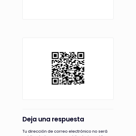
Deja una respuesta
Tu dirección de correo electrónico no será