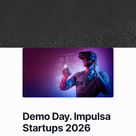
Demo Day. Impulsa
Startups 2026