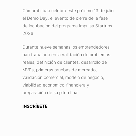
Cámarabilbao celebra este próximo 13 de julio
el Demo Day, el evento de cierre de la fase
de incubación del programa Impulsa Startups
2026.
Durante nueve semanas los emprendedores
han trabajado en la validación de problemas
reales, definición de clientes, desarrollo de
MVPs, primeras pruebas de mercado,
validación comercial, modelo de negocio,
viabilidad económico-financiera y
preparación de su pitch final.
INSCRÍBETE