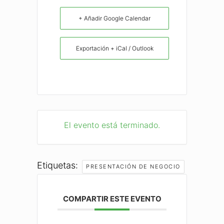
+ Añadir Google Calendar
Exportación + iCal / Outlook
El evento está terminado.
Etiquetas:
PRESENTACIÓN DE NEGOCIO
COMPARTIR ESTE EVENTO