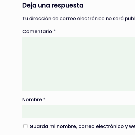
Deja una respuesta
Tu dirección de correo electrónico no será publ
Comentario
*
Nombre
*
Guarda mi nombre, correo electrónico y w