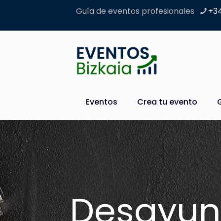
Guía de eventos profesionales
+34
Eventos
Crea tu evento
Desayun