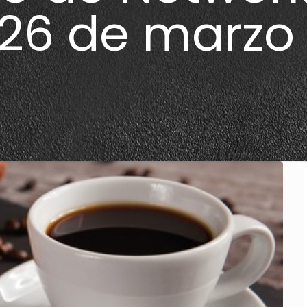
 26 de marzo