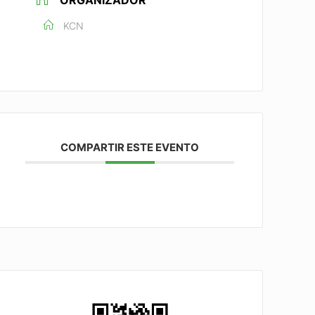
ORGANIZADOR
KCN
COMPARTIR ESTE EVENTO