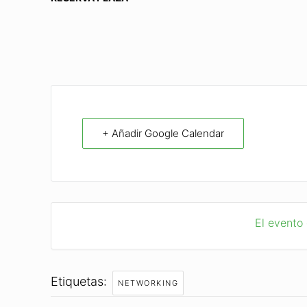
+ Añadir Google Calendar
El evento
Etiquetas:
NETWORKING