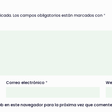
icada.
Los campos obligatorios están marcados con
*
Correo electrónico
*
We
eb en este navegador para la próxima vez que comente