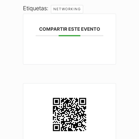
Etiquetas:
NETWORKING
COMPARTIR ESTE EVENTO