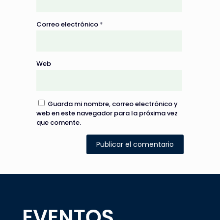
Correo electrónico
*
Web
Guarda mi nombre, correo electrónico y
web en este navegador para la próxima vez
que comente.