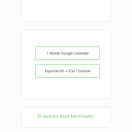
+ Añadir Google Calendar
Exportación + iCal / Outlook
El evento está terminado.