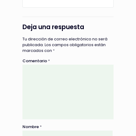
Deja una respuesta
Tu dirección de correo electrónico no será
publicada.
Los campos obligatorios están
marcados con
*
Comentario
*
Nombre
*