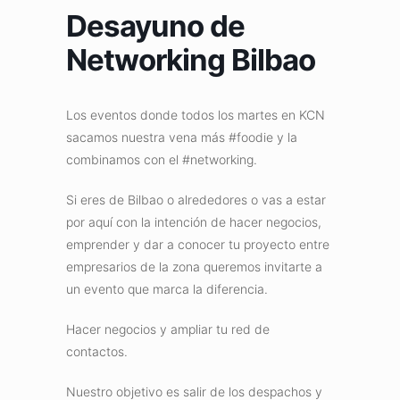
Desayuno de
Networking Bilbao
Los eventos donde todos los martes en KCN
sacamos nuestra vena más #foodie y la
combinamos con el #networking.
Si eres de Bilbao o alrededores o vas a estar
por aquí con la intención de hacer negocios,
emprender y dar a conocer tu proyecto entre
empresarios de la zona queremos invitarte a
un evento que marca la diferencia.
Hacer negocios y ampliar tu red de
contactos.
Nuestro objetivo es salir de los despachos y