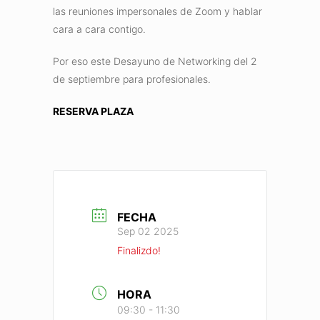
las reuniones impersonales de Zoom y hablar
cara a cara contigo.
Por eso este Desayuno de Networking del 2
de septiembre para profesionales.
RESERVA PLAZA
FECHA
Sep 02 2025
Finalizdo!
HORA
09:30 - 11:30