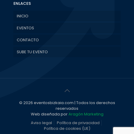
ENLACES
INICIO
EVENTOS
CONTACTO
SUBE TU EVENTO
© 2026 eventosbizkaia.com | Todos los derechos
reservados
Web diseñada por
Aragón Marketing
Aviso legal
Política de privacidad
Política de cookies (UE)