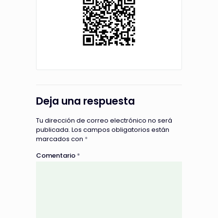
Deja una respuesta
Tu dirección de correo electrónico no será
publicada.
Los campos obligatorios están
marcados con
*
Comentario
*