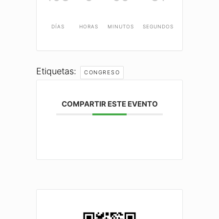
DÍAS
HORAS
MINUTOS
SEGUNDOS
Etiquetas:
CONGRESO
COMPARTIR ESTE EVENTO