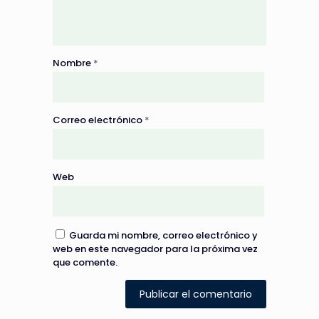
Nombre
*
Correo electrónico
*
Web
Guarda mi nombre, correo electrónico y
web en este navegador para la próxima vez
que comente.