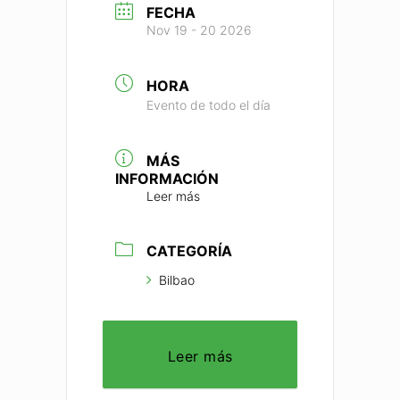
FECHA
Nov 19 - 20 2026
HORA
Evento de todo el día
MÁS
INFORMACIÓN
Leer más
CATEGORÍA
Bilbao
Leer más