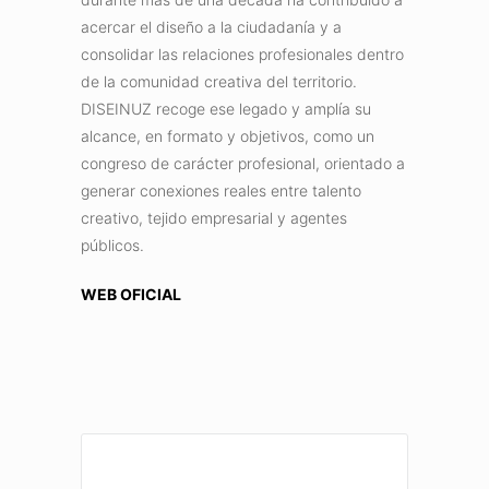
acercar el diseño a la ciudadanía y a
consolidar las relaciones profesionales dentro
de la comunidad creativa del territorio.
DISEINUZ recoge ese legado y amplía su
alcance, en formato y objetivos, como un
congreso de carácter profesional, orientado a
generar conexiones reales entre talento
creativo, tejido empresarial y agentes
públicos.
WEB OFICIAL