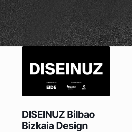
DISEINUZ Bilbao
Bizkaia Design