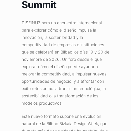
Summit
DISEINUZ será un encuentro internacional
para explorar cómo el diseño impulsa la
innovación, la sostenibilidad y la
competitividad de empresas e instituciones
que se celebrará en Bilbao los días 19 y 20 de
noviembre de 2026. Un foro desde el que
explorar cómo el diseño puede ayudar a
mejorar la competitividad, a impulsar nuevas
oportunidades de negocio, y a afrontar con
éxito retos como la transición tecnológica, la
sostenibilidad o la transformación de los
modelos productivos.
Este nuevo formato supone una evolución
natural de la Bilbao Bizkaia Design Week, que
durante más de una década ha contribuido a