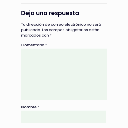
Deja una respuesta
Tu dirección de correo electrónico no será
publicada.
Los campos obligatorios están
marcados con
*
Comentario
*
Nombre
*