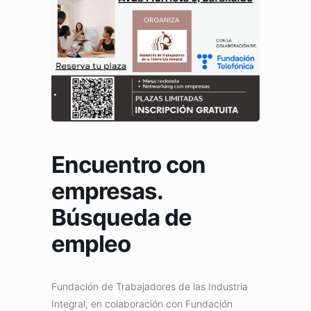
Encuentro con
empresas.
Búsqueda de
empleo
Fundación de Trabajadores de las Industria
Integral, en colaboración con Fundación