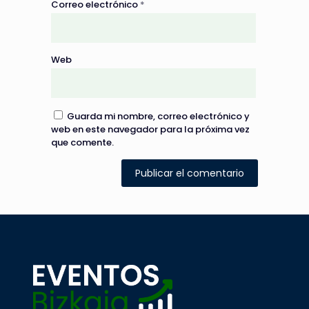
Correo electrónico
*
Web
Guarda mi nombre, correo electrónico y
web en este navegador para la próxima vez
que comente.