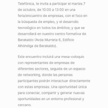
Telefónica, te invita a participar el martes 7
de octubre, de 10:00 a 13:00 en una
feria/encuentro de empresas, con el foco en
la búsqueda de empleo, y el desarrollo
tecnológico en todos los ámbitos; y que se
desarrollará en nuestro centro formativa de
Barakaldo (Avda Murrieta 6, Edificio
Alhóndiga de Barakaldo).
Este encuentro incluirá una mesa-coloquio
con representantes de empresas de
diferentes sectores, seguida de un espacio
de networking, donde las personas
participantes podrán interactuar directamente
con estas empresas. Una oportunidad única
para conectar, compartir y generar nuevas
oportunidades en un entorno profesional y
cercano.