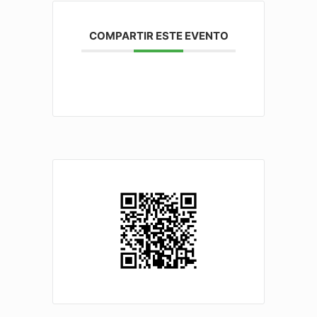
COMPARTIR ESTE EVENTO