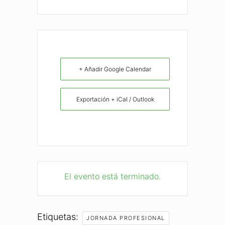
+ Añadir Google Calendar
Exportación + iCal / Outlook
El evento está terminado.
Etiquetas:
JORNADA PROFESIONAL