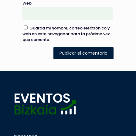
Web
Guarda mi nombre, correo electrónico y
web en este navegador para la próxima vez
que comente.