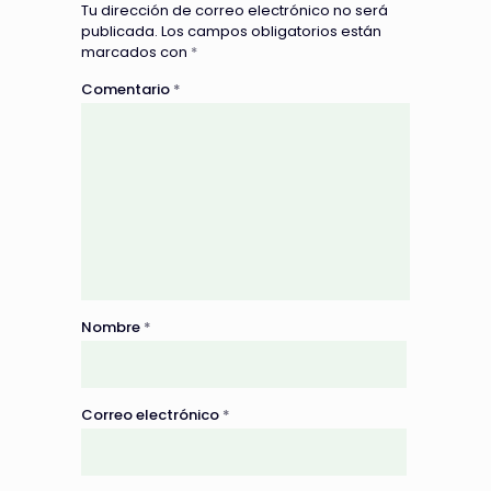
Tu dirección de correo electrónico no será
publicada.
Los campos obligatorios están
marcados con
*
Comentario
*
Nombre
*
Correo electrónico
*