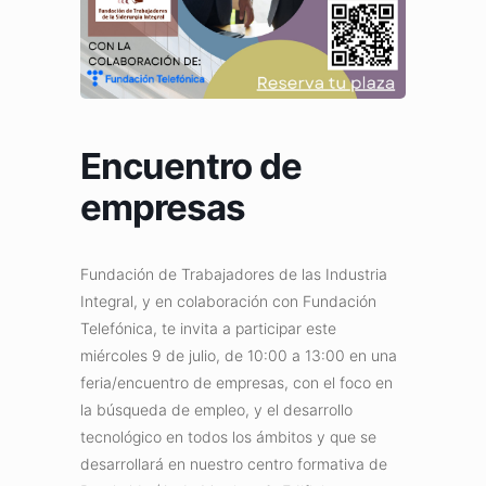
Encuentro de
empresas
Fundación de Trabajadores de las Industria
Integral, y en colaboración con Fundación
Telefónica, te invita a participar este
miércoles 9 de julio, de 10:00 a 13:00 en una
feria/encuentro de empresas, con el foco en
la búsqueda de empleo, y el desarrollo
tecnológico en todos los ámbitos y que se
desarrollará en nuestro centro formativa de