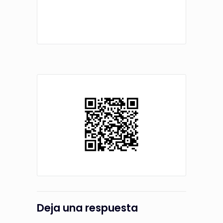
Deja una respuesta