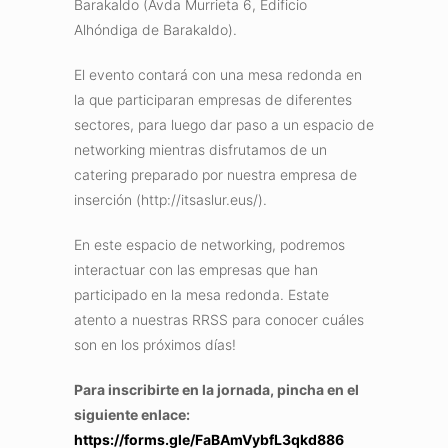
Barakaldo (Avda Murrieta 6, Edificio
Alhóndiga de Barakaldo).
El evento contará con una mesa redonda en
la que participaran empresas de diferentes
sectores, para luego dar paso a un espacio de
networking mientras disfrutamos de un
catering preparado por nuestra empresa de
inserción (http://itsaslur.eus/).
En este espacio de networking, podremos
interactuar con las empresas que han
participado en la mesa redonda. Estate
atento a nuestras RRSS para conocer cuáles
son en los próximos días!
Para inscribirte en la jornada, pincha en el
siguiente enlace:
https://forms.gle/FaBAmVybfL3qkd886