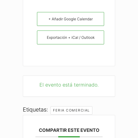
+ Añadir Google Calendar
Exportación + iCal / Outlook
El evento está terminado.
Etiquetas:
FERIA COMERCIAL
COMPARTIR ESTE EVENTO