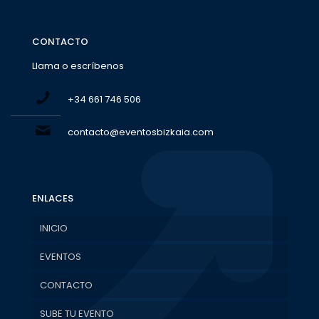
CONTACTO
Llama o escríbenos
+34 661 746 506
contacto@eventosbizkaia.com
ENLACES
INICIO
EVENTOS
CONTACTO
SUBE TU EVENTO