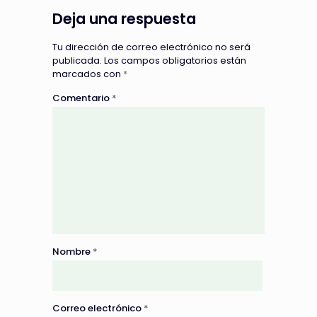
Deja una respuesta
Tu dirección de correo electrónico no será
publicada.
Los campos obligatorios están
marcados con
*
Comentario
*
Nombre
*
Correo electrónico
*