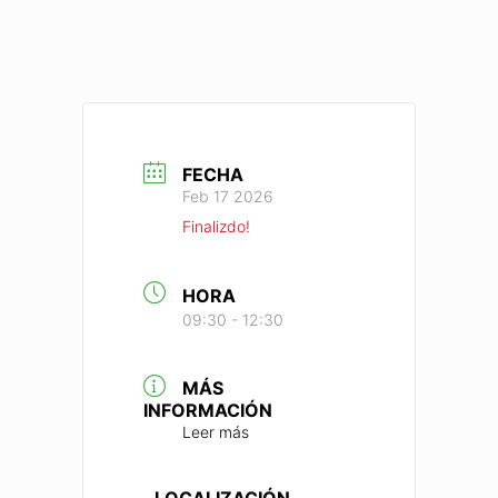
FECHA
Feb 17 2026
Finalizdo!
HORA
09:30 - 12:30
MÁS
INFORMACIÓN
Leer más