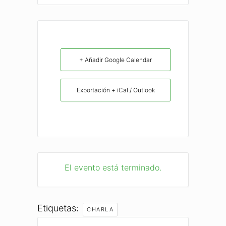
+ Añadir Google Calendar
Exportación + iCal / Outlook
El evento está terminado.
Etiquetas:
CHARLA