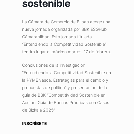
sostenible
La Cámara de Comercio de Bilbao acoge una
nueva jornada organizada por BBK ESGHub
Cámarabilbao. Esta jornada titulada
“Entendiendo la Competitividad Sostenible”
tendrá lugar el próximo martes, 17 de febrero.
Conclusiones de la investigación
“Entendiendo la Competitividad Sostenible en
la PYME vasca. Estrategias para el cambio y
propuestas de política” y presentación de la
guía de BBK “Competitividad Sostenible en
Acción: Guía de Buenas Prácticas con Casos
de Bizkaia 2025”
INSCRÍBETE