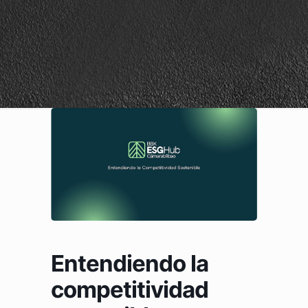
Entendiendo la
competitividad