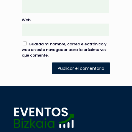
Web
Guarda mi nombre, correo electrónico y
web en este navegador para la próxima vez
que comente.