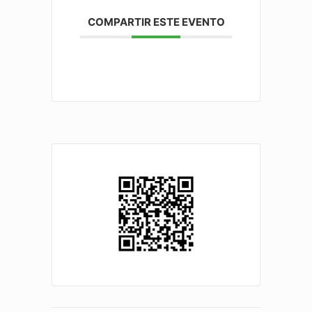
COMPARTIR ESTE EVENTO