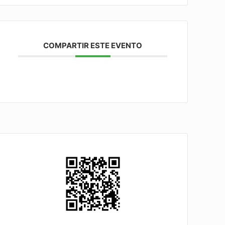
COMPARTIR ESTE EVENTO