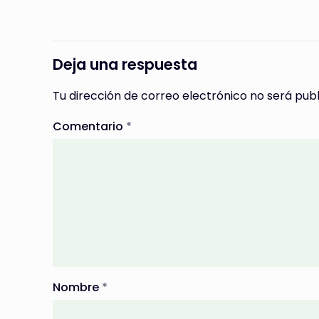
Deja una respuesta
Tu dirección de correo electrónico no será publ
Comentario
*
Nombre
*