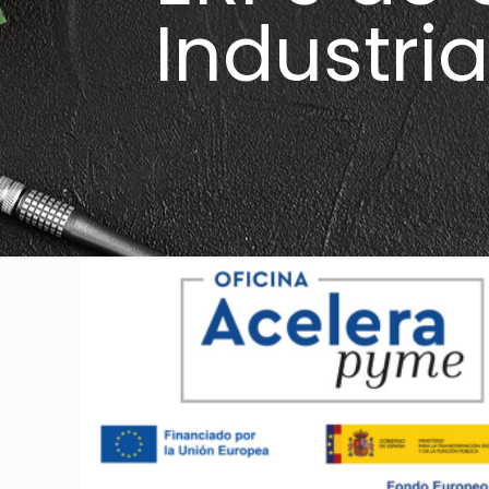
Industria