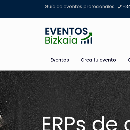
Guía de eventos profesionales
+34
Eventos
Crea tu evento
ERPs de 