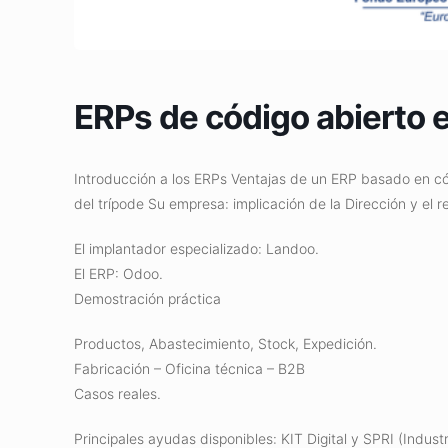
ERPs de código abierto e
Introducción a los ERPs Ventajas de un ERP basado en cód
del trípode Su empresa: implicación de la Dirección y e
El implantador especializado: Landoo.
El ERP: Odoo.
Demostración práctica
Productos, Abastecimiento, Stock, Expedición.
Fabricación – Oficina técnica – B2B
Casos reales.
Principales ayudas disponibles: KIT Digital y SPRI (Industri