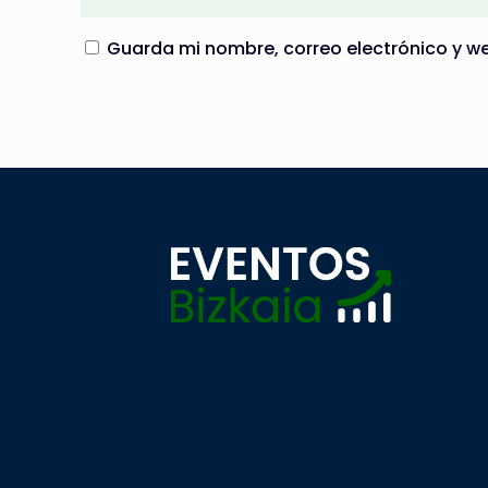
Guarda mi nombre, correo electrónico y w