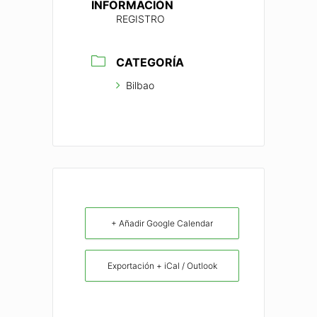
INFORMACIÓN
REGISTRO
CATEGORÍA
Bilbao
+ Añadir Google Calendar
Exportación + iCal / Outlook