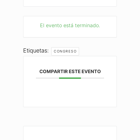
El evento está terminado.
Etiquetas:
CONGRESO
COMPARTIR ESTE EVENTO