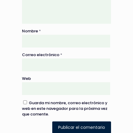
Nombre
*
Correo electrónico
*
Web
Guarda mi nombre, correo electrónico y
web en este navegador para la próxima vez
que comente.