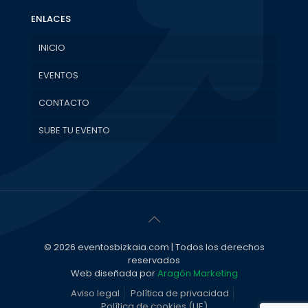
ENLACES
INICIO
EVENTOS
CONTACTO
SUBE TU EVENTO
© 2026 eventosbizkaia.com | Todos los derechos
reservados
Web diseñada por
Aragón Marketing
Aviso legal
Política de privacidad
Política de cookies (UE)