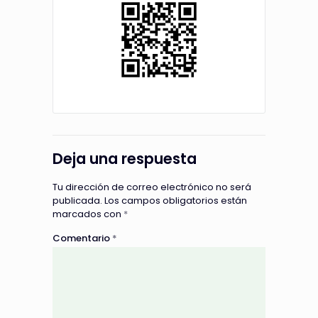
Deja una respuesta
Tu dirección de correo electrónico no será
publicada.
Los campos obligatorios están
marcados con
*
Comentario
*