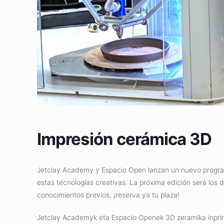
Impresión cerámica 3D
Jetclay Academy y Espacio Open lanzan un nuevo progra
estas tecnologías creativas. La próxima edición será los
conocimientos previos, ¡reserva ya tu plaza!
Jetclay Academyk eta Espacio Openek 3D zeramika inprima