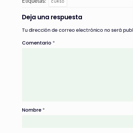
Etiquetas:
CURSO
Deja una respuesta
Tu dirección de correo electrónico no será publ
Comentario
*
Nombre
*