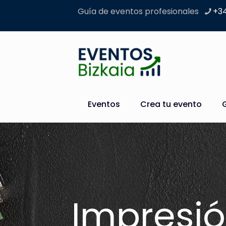
Guía de eventos profesionales
+34
Eventos
Crea tu evento
Impresi