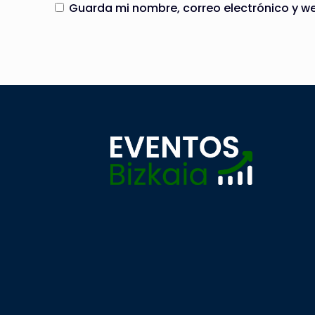
Guarda mi nombre, correo electrónico y w