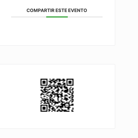
COMPARTIR ESTE EVENTO