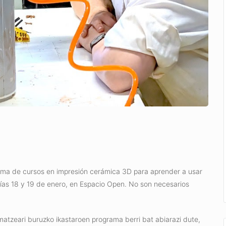
ma de cursos en impresión cerámica 3D para aprender a usar
 días 18 y 19 de enero, en Espacio Open. No son necesarios
tzeari buruzko ikastaroen programa berri bat abiarazi dute,