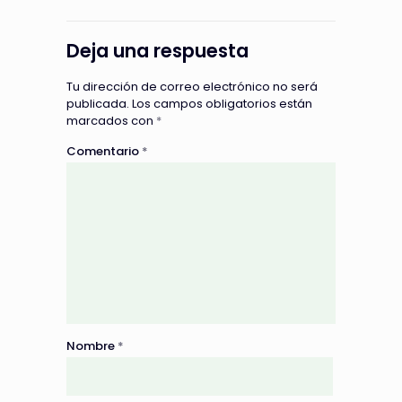
Deja una respuesta
Tu dirección de correo electrónico no será
publicada.
Los campos obligatorios están
marcados con
*
Comentario
*
Nombre
*