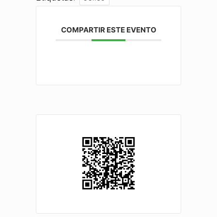
COMPARTIR ESTE EVENTO