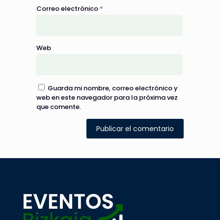
Correo electrónico
*
Web
Guarda mi nombre, correo electrónico y
web en este navegador para la próxima vez
que comente.