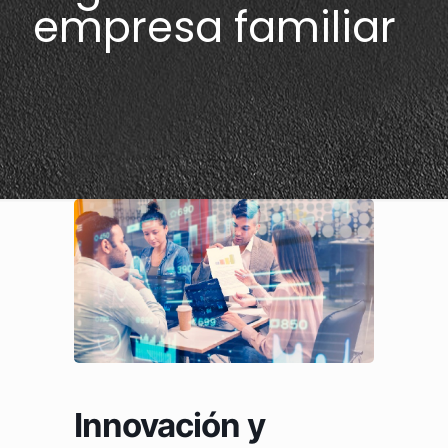
empresa familiar
Innovación y