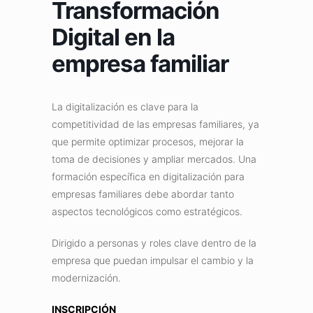
Transformación
Digital en la
empresa familiar
La digitalización es clave para la
competitividad de las empresas familiares, ya
que permite optimizar procesos, mejorar la
toma de decisiones y ampliar mercados. Una
formación específica en digitalización para
empresas familiares debe abordar tanto
aspectos tecnológicos como estratégicos.
Dirigido a personas y roles clave dentro de la
empresa que puedan impulsar el cambio y la
modernización.
INSCRIPCIÓN