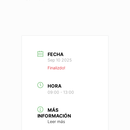
FECHA
Sep 10 2025
Finalizdo!
HORA
09:00 - 13:00
MÁS
INFORMACIÓN
Leer más