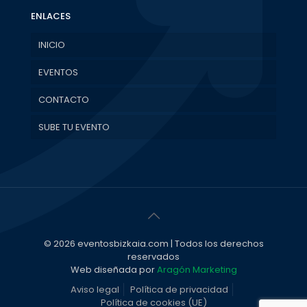
ENLACES
INICIO
EVENTOS
CONTACTO
SUBE TU EVENTO
© 2026 eventosbizkaia.com | Todos los derechos
reservados
Web diseñada por
Aragón Marketing
Aviso legal
Política de privacidad
Política de cookies (UE)