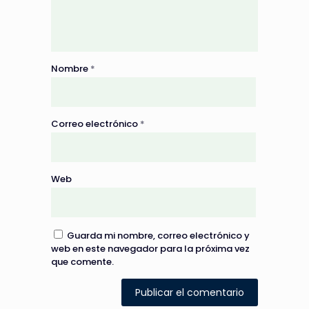
Nombre
*
Correo electrónico
*
Web
Guarda mi nombre, correo electrónico y
web en este navegador para la próxima vez
que comente.