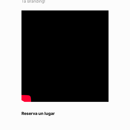
Ta Branding!
Reserva un lugar