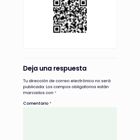
Deja una respuesta
Tu dirección de correo electrónico no será
publicada.
Los campos obligatorios están
marcados con
*
Comentario
*