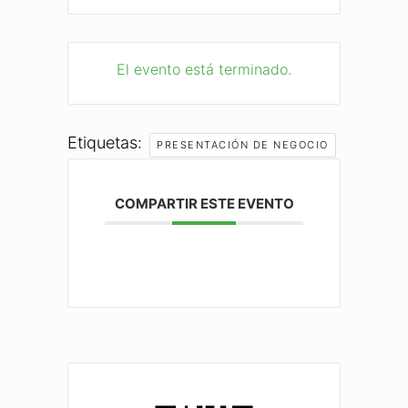
El evento está terminado.
Etiquetas:
PRESENTACIÓN DE NEGOCIO
COMPARTIR ESTE EVENTO