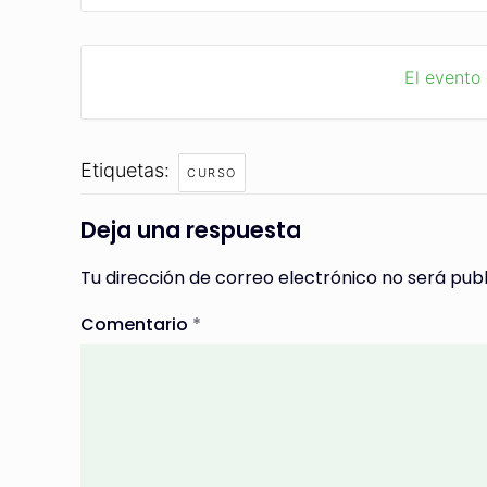
El evento
Etiquetas:
CURSO
Deja una respuesta
Tu dirección de correo electrónico no será publ
Comentario
*