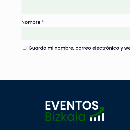
Nombre
*
Guarda mi nombre, correo electrónico y w