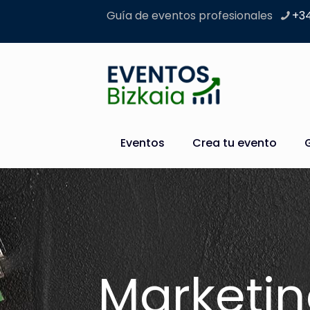
Guía de eventos profesionales
+34
Eventos
Crea tu evento
Marketi