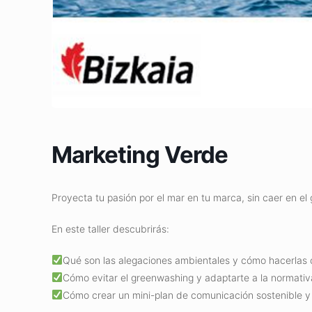
Marketing Verde
Proyecta tu pasión por el mar en tu marca, sin caer en el
En este taller descubrirás:
Qué son las alegaciones ambientales y cómo hacerlas c
Cómo evitar el greenwashing y adaptarte a la normativ
Cómo crear un mini-plan de comunicación sostenible y