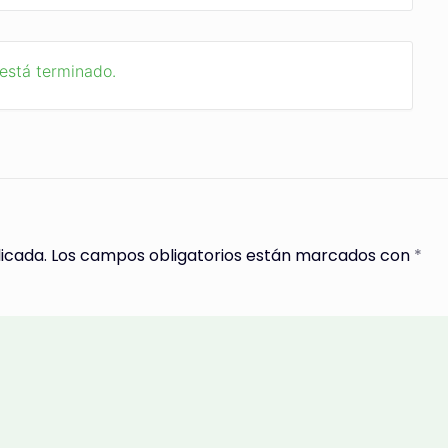
 está terminado.
icada.
Los campos obligatorios están marcados con
*