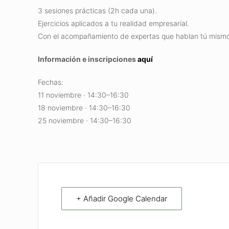
3 sesiones prácticas (2h cada una).
Ejercicios aplicados a tu realidad empresarial.
Con el acompañamiento de expertas que hablan tú mismo
Información e inscripciones
aquí
Fechas:
11 noviembre · 14:30–16:30
18 noviembre · 14:30–16:30
25 noviembre · 14:30–16:30
+ Añadir Google Calendar