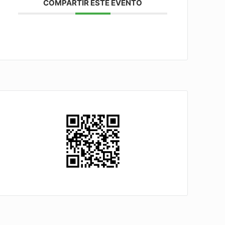
COMPARTIR ESTE EVENTO