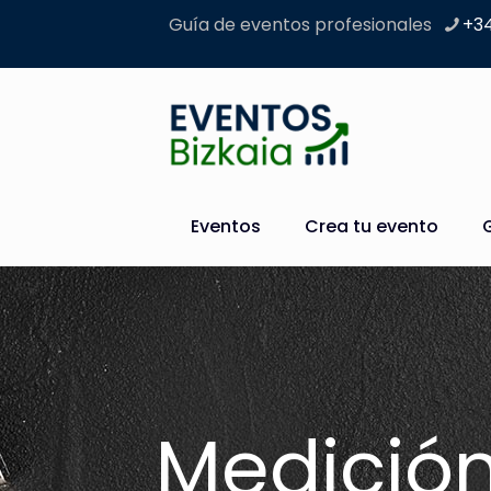
Guía de eventos profesionales
+34
Eventos
Crea tu evento
Medició