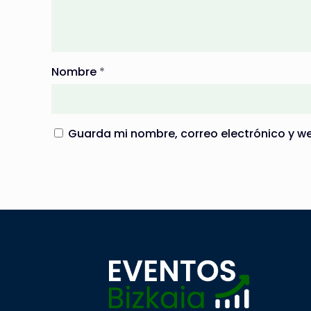
Nombre
*
Guarda mi nombre, correo electrónico y w