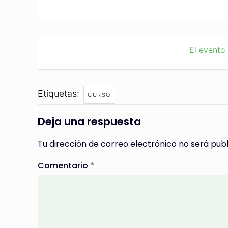
El evento
Etiquetas:
CURSO
Deja una respuesta
Tu dirección de correo electrónico no será publ
Comentario
*