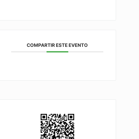
COMPARTIR ESTE EVENTO