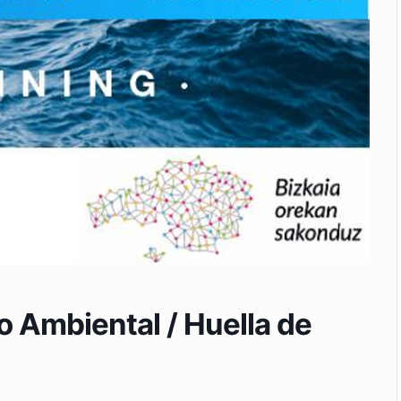
 Ambiental / Huella de