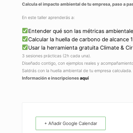
Calcula el impacto ambiental de tu empresa, paso a pa
En este taller aprenderás a:
Entender qué son las métricas ambientale
Calcular la huella de carbono de alcance 1
Usar la herramienta gratuita Climate & Cir
3 sesiones prácticas (2h cada una).
Diseñado contigo, con ejemplos reales y acompañamiento
Saldrás con la huella ambiental de tu empresa calculada.
Información e inscripciones
aquí
+ Añadir Google Calendar