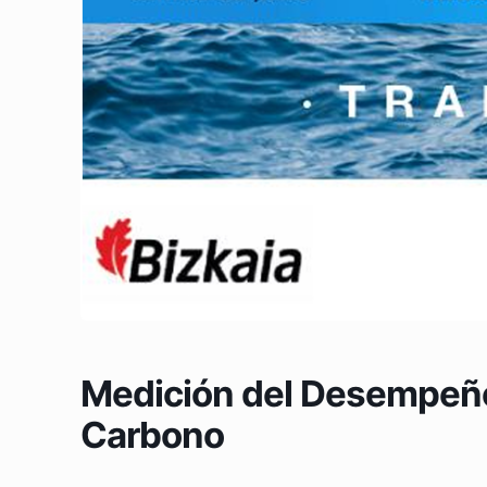
Medición del Desempeño
Carbono