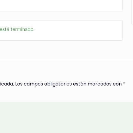
 está terminado.
icada.
Los campos obligatorios están marcados con
*