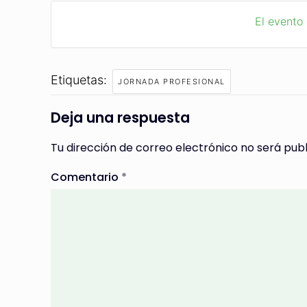
El evento
Etiquetas:
JORNADA PROFESIONAL
Deja una respuesta
Tu dirección de correo electrónico no será publ
Comentario
*