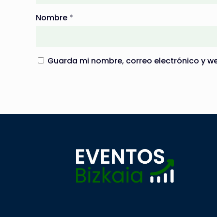
Nombre
*
Guarda mi nombre, correo electrónico y w