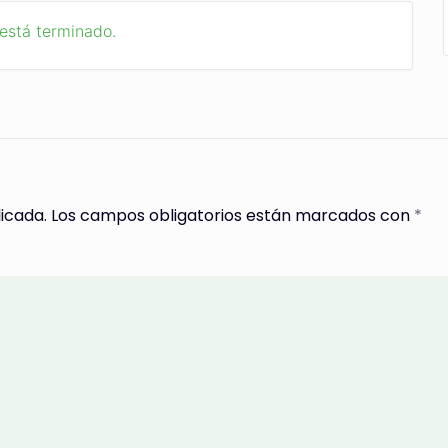
 está terminado.
icada.
Los campos obligatorios están marcados con
*