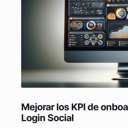
Mejorar los KPI de onbo
Login Social