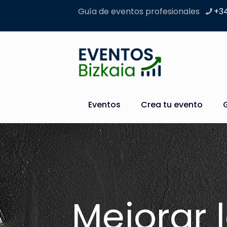
Guía de eventos profesionales
+34
Eventos
Crea tu evento
Mejorar 