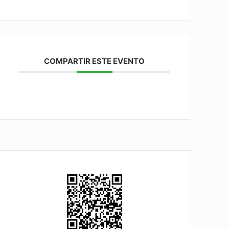
COMPARTIR ESTE EVENTO