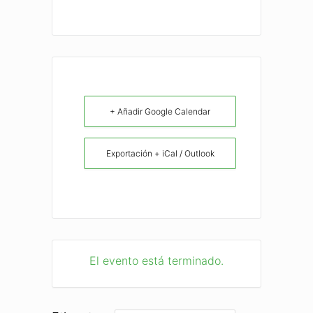
+ Añadir Google Calendar
Exportación + iCal / Outlook
El evento está terminado.