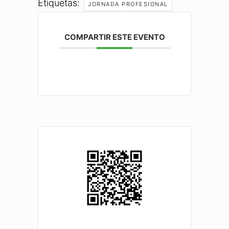
Etiquetas:
JORNADA PROFESIONAL
COMPARTIR ESTE EVENTO