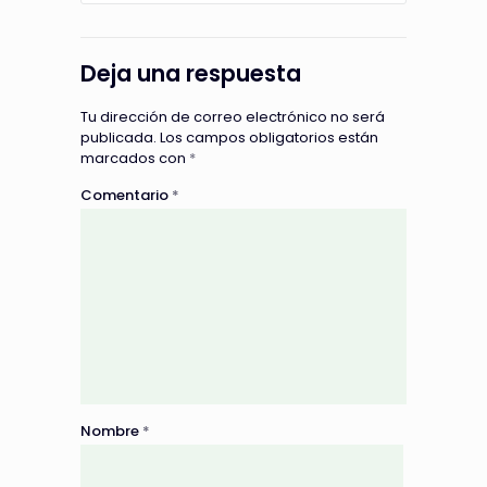
Deja una respuesta
Tu dirección de correo electrónico no será
publicada.
Los campos obligatorios están
marcados con
*
Comentario
*
Nombre
*