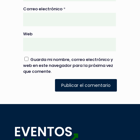
Correo electrónico
*
Web
Guarda mi nombre, correo electrónico y
web en este navegador para la próxima vez
que comente.