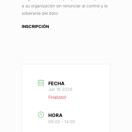
a su organización sin renunciar al control y la
soberanía del dato.
INSCRIPCIÓN
FECHA
Jun 18 2026
Finalizdo!
HORA
09:00 - 14:00