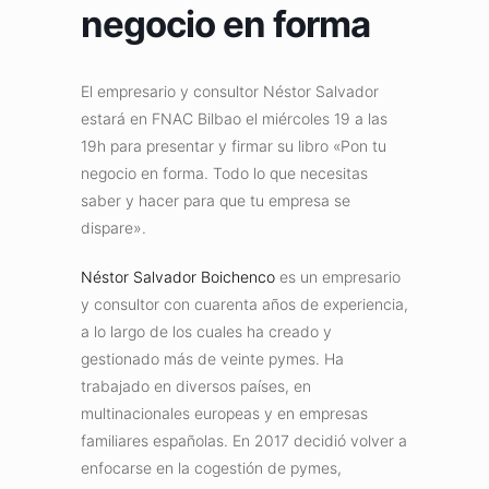
negocio en forma
El empresario y consultor Néstor Salvador
estará en FNAC Bilbao el miércoles 19 a las
19h para presentar y firmar su libro «Pon tu
negocio en forma. Todo lo que necesitas
saber y hacer para que tu empresa se
dispare».
Néstor Salvador Boichenco
es un empresario
y consultor con cuarenta años de experiencia,
a lo largo de los cuales ha creado y
gestionado más de veinte pymes. Ha
trabajado en diversos países, en
multinacionales europeas y en empresas
familiares españolas. En 2017 decidió volver a
enfocarse en la cogestión de pymes,