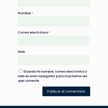
Nombre
*
Correo electrónico
*
Web
Guarda mi nombre, correo electrónico y
web en este navegador para la próxima vez
que comente.