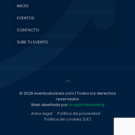
INICIO
EVENTOS
CONTACTO
SUBE TU EVENTO
© 2026 eventosbizkaia.com | Todos los derechos
reservados
Web diseñada por
Aragón Marketing
Aviso legal
Política de privacidad
Política de cookies (UE)