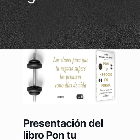
Presentación del
libro Pon tu