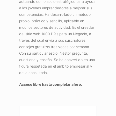
actuando como socio estratégico para ayudar
a los jóvenes emprendedores a mejorar sus
competencias. Ha desarrollado un método
propio, práctico y sencillo, aplicable en
muchos sectores de actividad. Es el creador
del sitio web 1000 Días para un Negocio, a
través del cual envía a sus suscriptores
consejos gratuitos tres veces por semana.
Con su particular estilo, Néstor pregunta,
cuestiona y enseña. Se ha convertido en una
figura respetada en el ámbito empresarial y
de la consultoría.
Acceso libre hasta completar aforo.