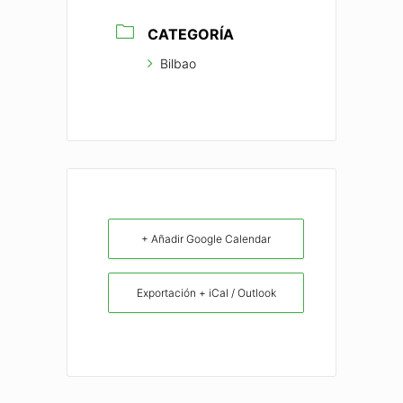
CATEGORÍA
Bilbao
+ Añadir Google Calendar
Exportación + iCal / Outlook