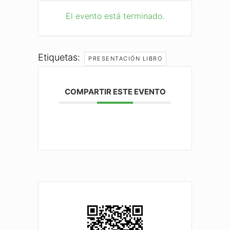
El evento está terminado.
Etiquetas:
PRESENTACIÓN LIBRO
COMPARTIR ESTE EVENTO