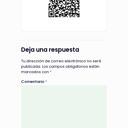
Deja una respuesta
Tu dirección de correo electrónico no será
publicada.
Los campos obligatorios están
marcados con
*
Comentario
*