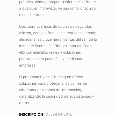
práctica, cómo proteger tu información frente
a cualquier imprevisto, ya sea un fallo técnico
o un ciberataque.
Descubre qué tipos de copias de seguridad
existen, con qué frecuencia realizarlas, dónde
almacenarlas y qué herramientas utilizar, de la
mano de Fundación Cibervoluntarios. Todo
ello con ejemplos reales y soluciones
pensadas para pequeñas y medianas
empresas.
El programa Pyme Cibersegura ofrece
soluciones para proteger a las pymes de
ciberataques y robos de información,
garantizando la seguridad de sus sistemas y
datos.
INSCRIPCIÓN
TALLER ONLINE