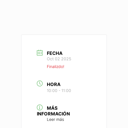
FECHA
Oct 02 2025
Finalizdo!
HORA
10:00 - 11:00
MÁS
INFORMACIÓN
Leer más