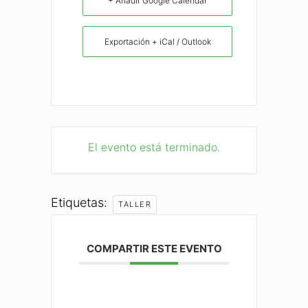
+ Añadir Google Calendar
Exportación + iCal / Outlook
El evento está terminado.
Etiquetas:
TALLER
COMPARTIR ESTE EVENTO