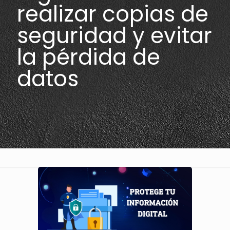
realizar copias de
seguridad y evitar
la pérdida de
datos