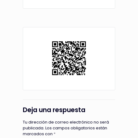
Deja una respuesta
Tu dirección de correo electrónico no será
publicada.
Los campos obligatorios están
marcados con
*