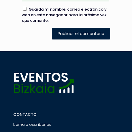
Guarda mi nombre, correo electrónico y
web en este navegador para la próxima vez
que comente.
CONTACTO
Llama o escríbenos