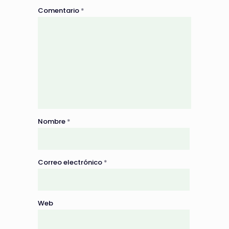
Comentario
*
Nombre
*
Correo electrónico
*
Web