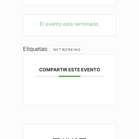
El evento está terminado.
Etiquetas:
NETWORKING
COMPARTIR ESTE EVENTO