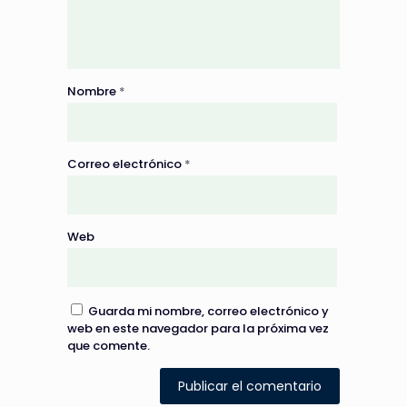
Nombre
*
Correo electrónico
*
Web
Guarda mi nombre, correo electrónico y
web en este navegador para la próxima vez
que comente.