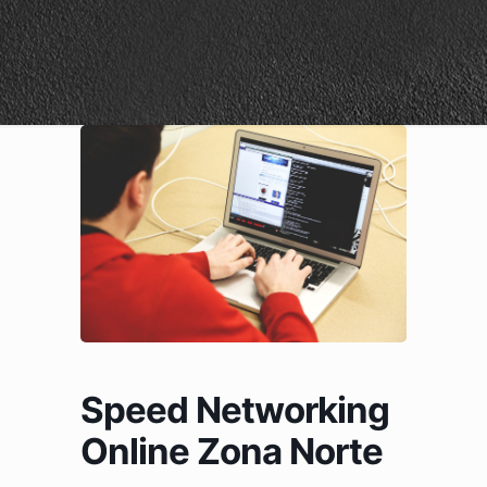
Speed Networking
Online Zona Norte