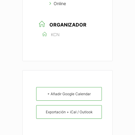
Online
ORGANIZADOR
KCN
+ Añadir Google Calendar
Exportación + iCal / Outlook