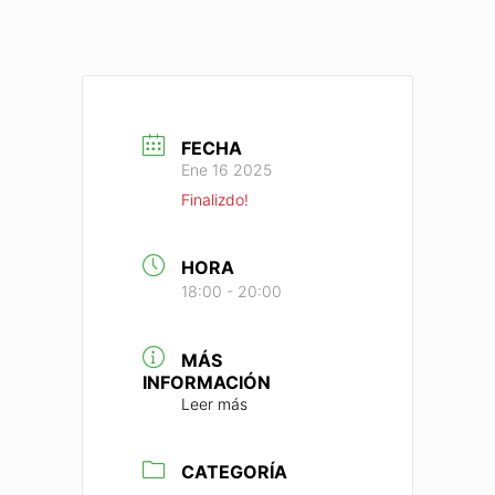
FECHA
Ene 16 2025
Finalizdo!
HORA
18:00 - 20:00
MÁS
INFORMACIÓN
Leer más
CATEGORÍA