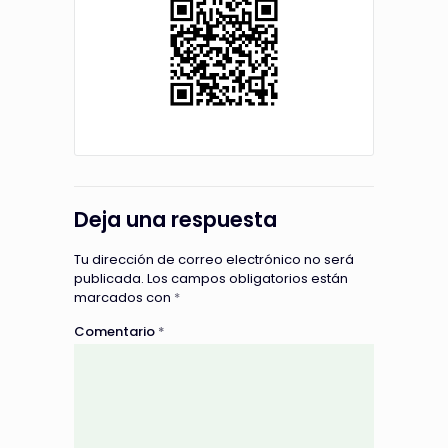
Deja una respuesta
Tu dirección de correo electrónico no será
publicada.
Los campos obligatorios están
marcados con
*
Comentario
*