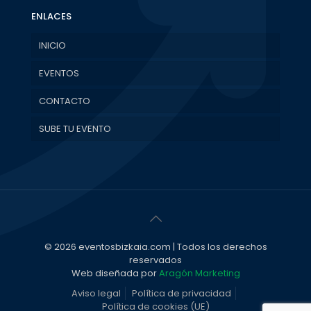
ENLACES
INICIO
EVENTOS
CONTACTO
SUBE TU EVENTO
© 2026 eventosbizkaia.com | Todos los derechos
reservados
Web diseñada por
Aragón Marketing
Aviso legal
Política de privacidad
Política de cookies (UE)