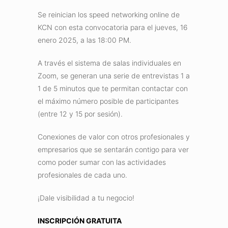
Se reinician los speed networking online de
KCN con esta convocatoria para el jueves, 16
enero 2025, a las 18:00 PM.
A través el sistema de salas individuales en
Zoom, se generan una serie de entrevistas 1 a
1 de 5 minutos que te permitan contactar con
el máximo número posible de participantes
(entre 12 y 15 por sesión).
Conexiones de valor con otros profesionales y
empresarios que se sentarán contigo para ver
como poder sumar con las actividades
profesionales de cada uno.
¡Dale visibilidad a tu negocio!
INSCRIPCIÓN GRATUITA