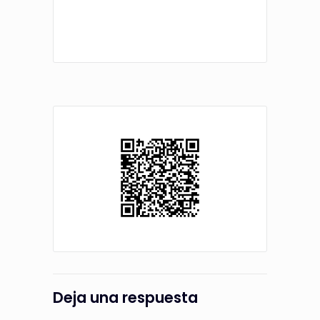
Deja una respuesta