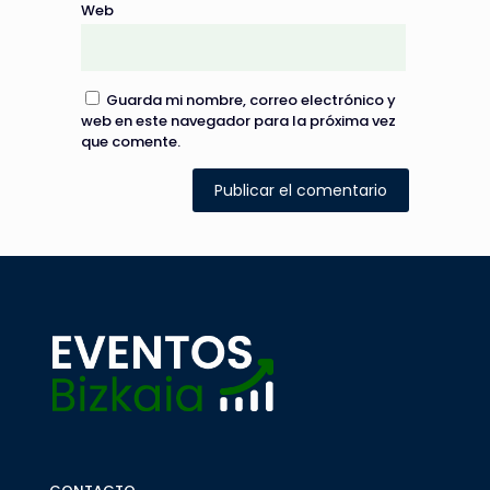
Web
Guarda mi nombre, correo electrónico y
web en este navegador para la próxima vez
que comente.