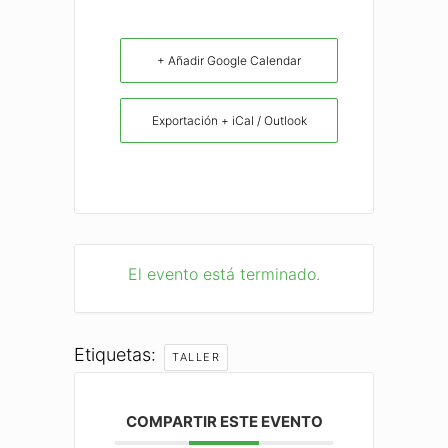
+ Añadir Google Calendar
Exportación + iCal / Outlook
El evento está terminado.
Etiquetas:
TALLER
COMPARTIR ESTE EVENTO