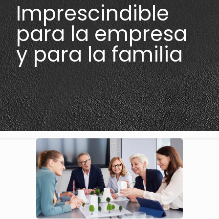
Imprescindible
para la empresa
y para la familia