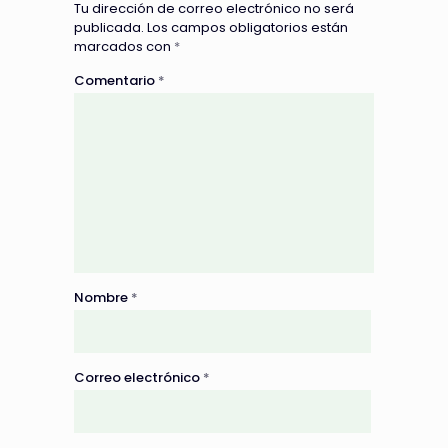
Tu dirección de correo electrónico no será
publicada.
Los campos obligatorios están
marcados con
*
Comentario
*
Nombre
*
Correo electrónico
*