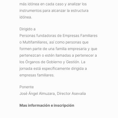
más idónea en cada caso y analizar los
instrumentos para alcanzar la estructura
idónea.
Dirigido a
Personas fundadoras de Empresas Familiares
o Multifamiliares, así como personas que
formen parte de una familia empresaria y que
pertenezcan o estén llamadas a pertenecer a
los Órganos de Gobierno y Gestión. La
jornada está específicamente dirigida a
empresas familiares.
Ponente
José Ángel Almuzara, Director Asevalia
Mas información e inscripción