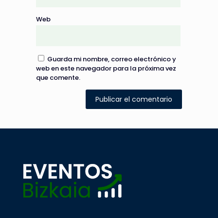
Web
Guarda mi nombre, correo electrónico y
web en este navegador para la próxima vez
que comente.