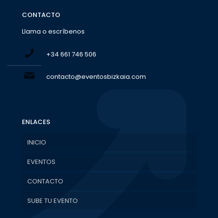
CONTACTO
Llama o escríbenos
+34 661 746 506
contacto@eventosbizkaia.com
ENLACES
INICIO
EVENTOS
CONTACTO
SUBE TU EVENTO