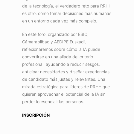
de la tecnología, el verdadero reto para RRHH
es otro: cómo tomar decisiones más humanas
en un entorno cada vez más complejo.
En este foro, organizado por ESIC,
Cámarabilbao y AEDIPE Euskadi,
reflexionaremos sobre cómo la IA puede
convertirse en una aliada del criterio
profesional, ayudando a reducir sesgos,
anticipar necesidades y diseñar experiencias
de candidato más justas y relevantes. Una
mirada estratégica para líderes de RRHH que
quieren aprovechar el potencial de la IA sin
perder lo esencial: las personas.
INSCRIPCIÓN