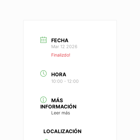
FECHA
Mar 12 2026
Finalizdo!
HORA
10:00 - 12:00
MÁS
INFORMACIÓN
Leer más
LOCALIZACIÓN