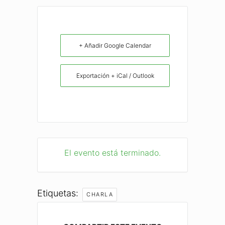
+ Añadir Google Calendar
Exportación + iCal / Outlook
El evento está terminado.
Etiquetas:
CHARLA