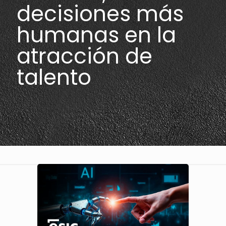
decisiones más
humanas en la
atracción de
talento