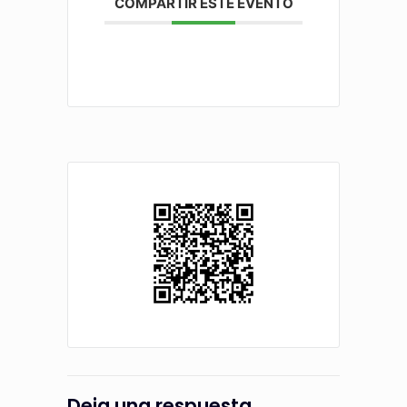
COMPARTIR ESTE EVENTO
Deja una respuesta