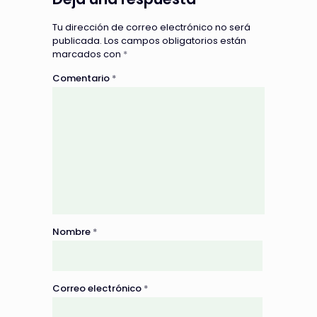
Tu dirección de correo electrónico no será
publicada.
Los campos obligatorios están
marcados con
*
Comentario
*
Nombre
*
Correo electrónico
*