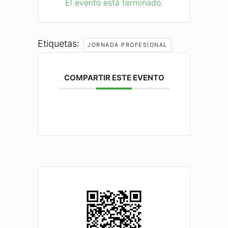
El evento está terminado.
Etiquetas:
JORNADA PROFESIONAL
COMPARTIR ESTE EVENTO