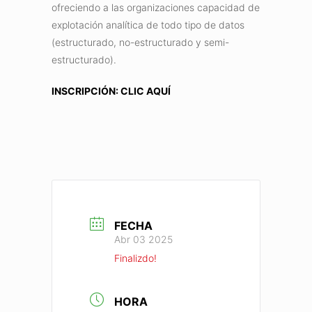
ofreciendo a las organizaciones capacidad de
explotación analítica de todo tipo de datos
(estructurado, no-estructurado y semi-
estructurado).
INSCRIPCIÓN: CLIC AQUÍ
FECHA
Abr 03 2025
Finalizdo!
HORA