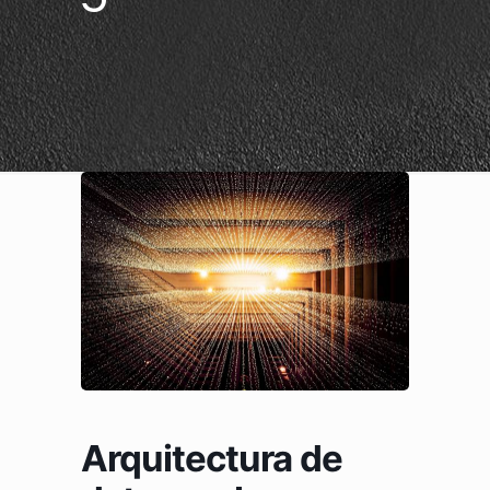
Arquitectura de