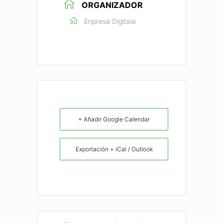
ORGANIZADOR
Enpresa Digitala
+ Añadir Google Calendar
Exportación + iCal / Outlook