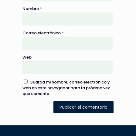
Nombre
*
Correo electrónico
*
Web
Guarda mi nombre, correo electrónico y
web en este navegador para la próxima vez
que comente.