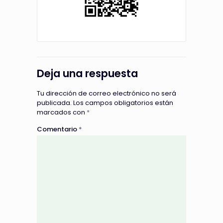
Deja una respuesta
Tu dirección de correo electrónico no será
publicada.
Los campos obligatorios están
marcados con
*
Comentario
*