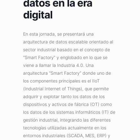
datos en la era
digital
En esta jornada, se presentará una
arquitectura de datos escalable orientado al
sector industrial basado en el concepto de
“Smart Factory” y englobado en lo que se
viene a llamar la Industria 4.0. Una
arquitectura “Smart Factory” donde uno de
los componentes principales es el IIoT
(Industrial Internet of Things), que permite
adquirir y explotar tanto los datos de los
dispositivos y activos de fábrica (OT) como
los datos de los sistemas informáticos (IT) de
gestión industrial, integrando las diferentes
tecnologías utilizadas actualmente en los
entornos industriales (SCADA, MES, ERP) y