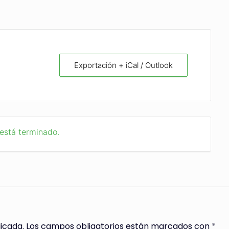
Exportación + iCal / Outlook
 está terminado.
icada.
Los campos obligatorios están marcados con
*