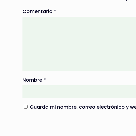
Comentario
*
Nombre
*
Guarda mi nombre, correo electrónico y w