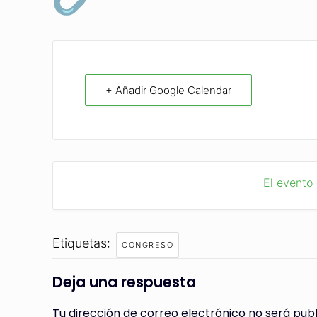
+ Añadir Google Calendar
El evento
Etiquetas:
CONGRESO
Deja una respuesta
Tu dirección de correo electrónico no será publ