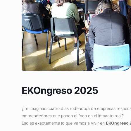
EKOngreso 2025
¿Te imaginas cuatro días rodeado/a de empresas responsa
emprendedores que ponen el foco en el impacto real?
Eso es exactamente lo que vamos a vivir en
EKOngreso 