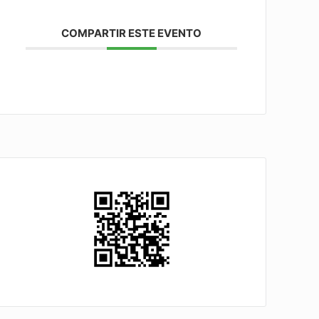
COMPARTIR ESTE EVENTO