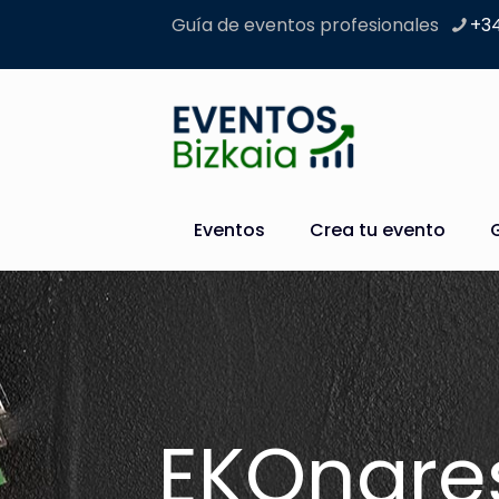
Guía de eventos profesionales
+34
Eventos
Crea tu evento
EKOngre