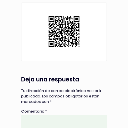
Deja una respuesta
Tu dirección de correo electrónico no será
publicada.
Los campos obligatorios están
marcados con
*
Comentario
*