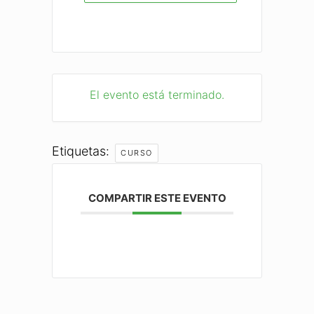
El evento está terminado.
Etiquetas:
CURSO
COMPARTIR ESTE EVENTO