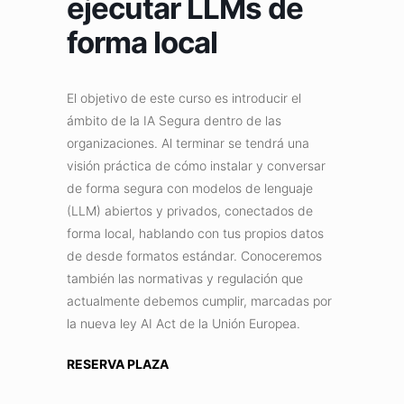
ejecutar LLMs de
forma local
El objetivo de este curso es introducir el
ámbito de la IA Segura dentro de las
organizaciones. Al terminar se tendrá una
visión práctica de cómo instalar y conversar
de forma segura con modelos de lenguaje
(LLM) abiertos y privados, conectados de
forma local, hablando con tus propios datos
de desde formatos estándar. Conoceremos
también las normativas y regulación que
actualmente debemos cumplir, marcadas por
la nueva ley AI Act de la Unión Europea.
RESERVA PLAZA