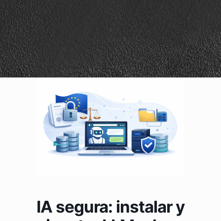
IA segura: instalar y