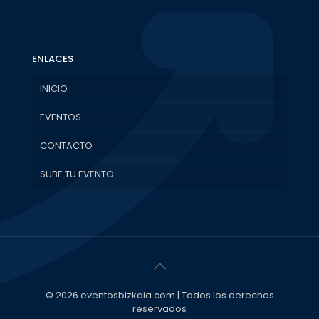
ENLACES
INICIO
EVENTOS
CONTACTO
SUBE TU EVENTO
© 2026 eventosbizkaia.com | Todos los derechos
reservados