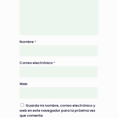
Nombre
*
Correo electrónico
*
Web
Guarda mi nombre, correo electrónico y
web en este navegador para la próxima vez
que comente.