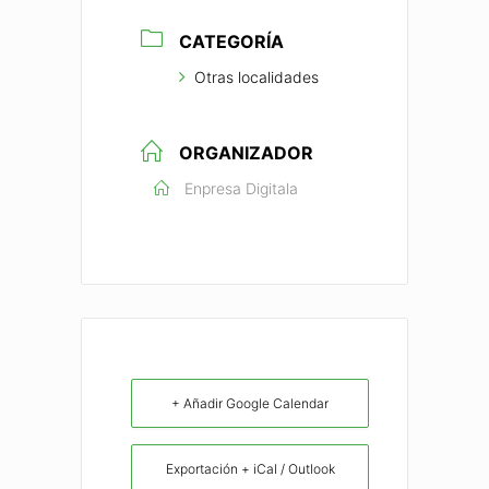
CATEGORÍA
Otras localidades
ORGANIZADOR
Enpresa Digitala
+ Añadir Google Calendar
Exportación + iCal / Outlook