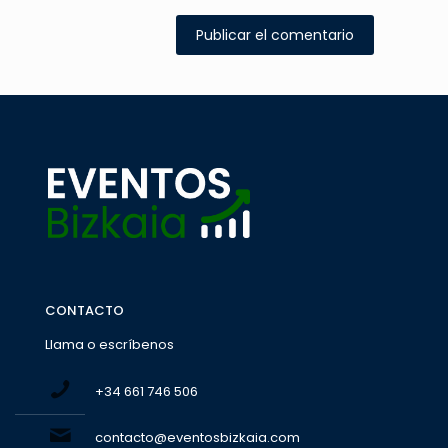
CONTACTO
Llama o escríbenos
+34 661 746 506
contacto@eventosbizkaia.com