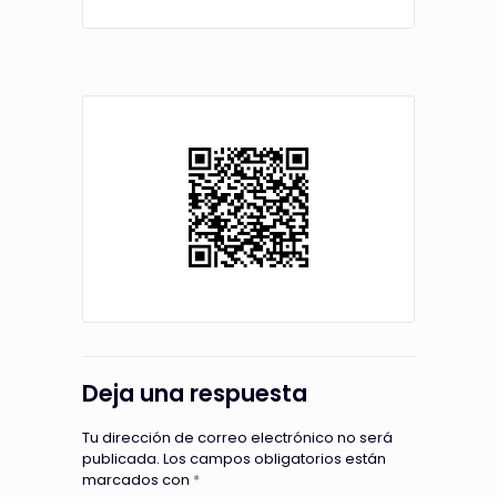
Deja una respuesta
Tu dirección de correo electrónico no será
publicada.
Los campos obligatorios están
marcados con
*