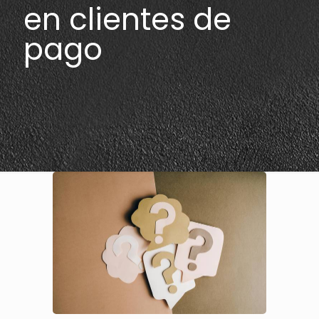
en clientes de
pago