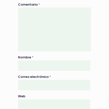
Comentario
*
Nombre
*
Correo electrónico
*
Web