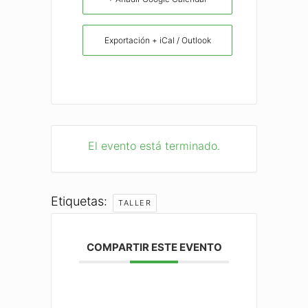
Exportación + iCal / Outlook
El evento está terminado.
Etiquetas:
TALLER
COMPARTIR ESTE EVENTO