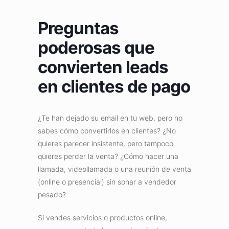
Preguntas
poderosas que
convierten leads
en clientes de pago
¿Te han dejado su email en tu web, pero no
sabes cómo convertirlos en clientes? ¿No
quieres parecer insistente, pero tampoco
quieres perder la venta? ¿Cómo hacer una
llamada, videollamada o una reunión de venta
(online o presencial) sin sonar a vendedor
pesado?
Si vendes servicios o productos online,