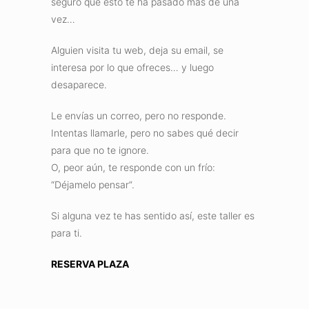
seguro que esto te ha pasado más de una
vez…
Alguien visita tu web, deja su email, se
interesa por lo que ofreces… y luego
desaparece.
Le envías un correo, pero no responde.
Intentas llamarle, pero no sabes qué decir
para que no te ignore.
O, peor aún, te responde con un frío:
“Déjamelo pensar”.
Si alguna vez te has sentido así, este taller es
para ti.
RESERVA PLAZA