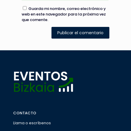
Guarda mi nombre, correo electrónico y
web en este navegador para la próxima vez
que comente.
CONTACTO
Llama o escríbenos